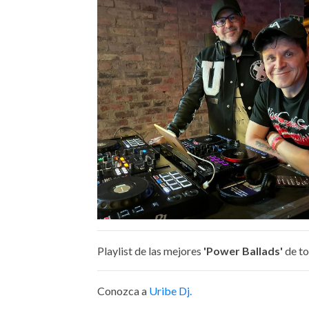
Playlist de las mejores
'Power Ballads'
de to
Conozca a
Uribe Dj.