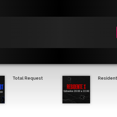
Total Request
Resident