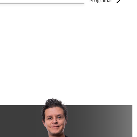
Programas