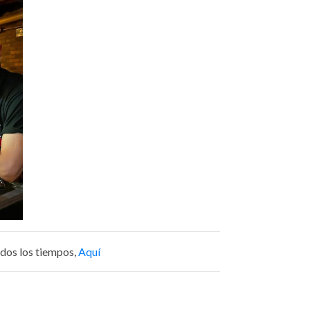
dos los tiempos,
Aquí