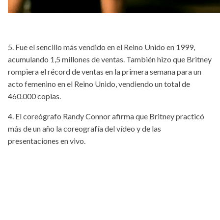
5. Fue el sencillo más vendido en el Reino Unido en 1999,
acumulando 1,5 millones de ventas. También hizo que Britney
rompiera el récord de ventas en la primera semana para un
acto femenino en el Reino Unido, vendiendo un total de
460.000 copias.
4. El coreógrafo Randy Connor afirma que Britney practicó
más de un año la coreografía del vídeo y de las
presentaciones en vivo.