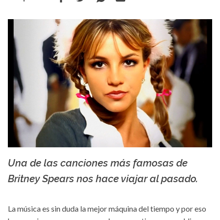
Una de las canciones más famosas de
colectivosonoro.com
Britney Spears nos hace viajar al pasado.
La música es sin duda la mejor máquina del tiempo y por eso