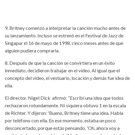
9. Britney comenzó a interpretar la canción mucho antes de
su lanzamiento. Incluso se estrenó en el Festival de Jazz de
Singapur el 16 de mayo de 1998, cinco meses antes de que
alguien pudiera comprarla.
8. Después de que la canción se convirtiera en un éxito
inmediato, decidieron trabajar en el vídeo. Al igual que el
concepto del video, el vestuario, locación y demás fue idea de
ella.
El director, Nigel Dick afirmó: “Escribí una idea que todos
rechazaron rotundamente. Ni siquiera obtuvo 1 en la escala
de Richter. Y dijeron: 'Bueno, Britney tiene una idea. Habla
por teléfono con ella. En ese momento, estaba un poco
desconcertado, porque estás pensando, 'Oh, ahora voy a