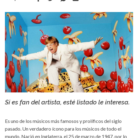
Si es fan del artista, esté listado le interesa.
wall.alphacoders.com
Es uno de los músicos más famosos y prolíficos del siglo
pasado. Un verdadero ícono para los músicos de todo el
mundo. Nació en Inglaterra, el 25 de marzo de 1947, por lo