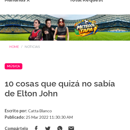
HOME
NOTICIAS
MÚSICA
10 cosas que quizá no sabía
de Elton John
Escrito por:
Catta Blanco
Publicado:
25 Mar 2022 11:30:30 AM
Compártelo