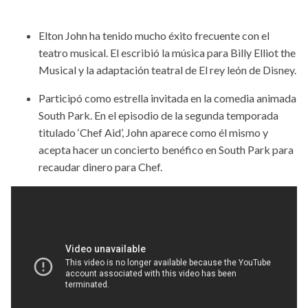
Elton John ha tenido mucho éxito frecuente con el
teatro musical. El escribió la música para Billy Elliot the
Musical y la adaptación teatral de El rey león de Disney.
Participó como estrella invitada en la comedia animada
South Park. En el episodio de la segunda temporada
titulado ‘Chef Aid’, John aparece como él mismo y
acepta hacer un concierto benéfico en South Park para
recaudar dinero para Chef.