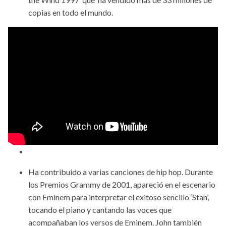
copias en todo el mundo.
Ha contribuido a varias canciones de hip hop. Durante
los Premios Grammy de 2001, apareció en el escenario
con Eminem para interpretar el exitoso sencillo ‘Stan’,
tocando el piano y cantando las voces que
acompañaban los versos de Eminem. John también