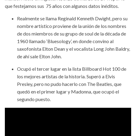
que festejamos sus 75 años con algunos datos inéditos.
Realmente se llama Reginald Kenneth Dwight, pero su
nombre artístico proviene de la unión de los nombres
de dos miembros de su grupo de soul de la década de
1960 llamado ‘Bluesology’, en donde convino al
saxofonista Elton Dean y el vocalista Long John Baldry,
de ahí sale Elton John.
Ocupó el tercer lugar en la lista Billboard Hot 100 de
los mejores artistas de la historia. Superó a Elvis
Presley, pero no pudo hacerlo con The Beatles, que
quedó en el primer lugar y Madonna, que ocupó el
segundo puesto.