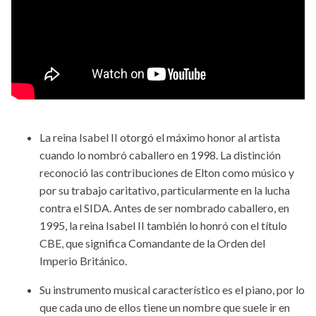
La reina Isabel II otorgó el máximo honor al artista
cuando lo nombró caballero en 1998. La distinción
reconoció las contribuciones de Elton como músico y
por su trabajo caritativo, particularmente en la lucha
contra el SIDA. Antes de ser nombrado caballero, en
1995, la reina Isabel II también lo honró con el título
CBE, que significa Comandante de la Orden del
Imperio Británico.
Su instrumento musical característico es el piano, por lo
que cada uno de ellos tiene un nombre que suele ir en