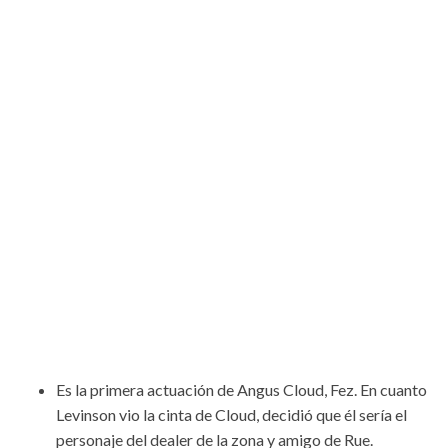
Es la primera actuación de Angus Cloud, Fez. En cuanto
Levinson vio la cinta de Cloud, decidió que él sería el
personaje del dealer de la zona y amigo de Rue.