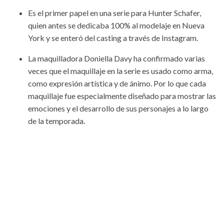
Es el primer papel en una serie para Hunter Schafer,
quien antes se dedicaba 100% al modelaje en Nueva
York y se enteró del casting a través de Instagram.
La maquilladora Doniella Davy ha confirmado varias
veces que el maquillaje en la serie es usado como arma,
como expresión artística y de ánimo. Por lo que cada
maquillaje fue especialmente diseñado para mostrar las
emociones y el desarrollo de sus personajes a lo largo
de la temporada.