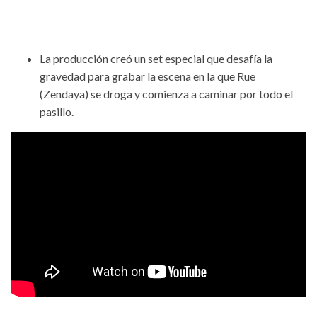
La producción creó un set especial que desafía la
gravedad para grabar la escena en la que Rue
(Zendaya) se droga y comienza a caminar por todo el
pasillo.