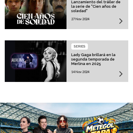
Lanzamiento del tráiler de
la serie de "Cien años de
soledad"
27 Nov 2024
SERIES
Lady Gaga brillará en la
segunda temporada de
Merlina en 2025
14 Nov 2024