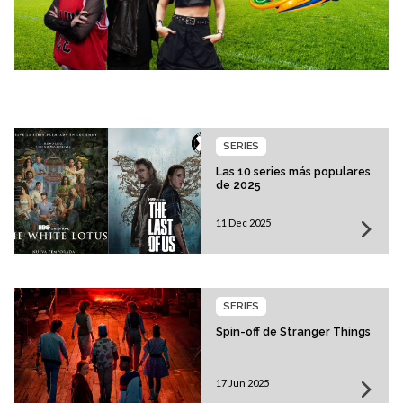
SERIES
Las 10 series más populares
de 2025
11 Dec 2025
SERIES
Spin-off de Stranger Things
17 Jun 2025