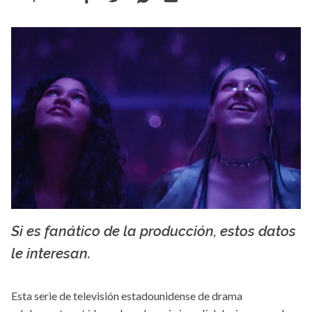
Si es fanático de la producción, estos datos
fueradeserie.com
le interesan.
Esta serie de televisión estadounidense de drama