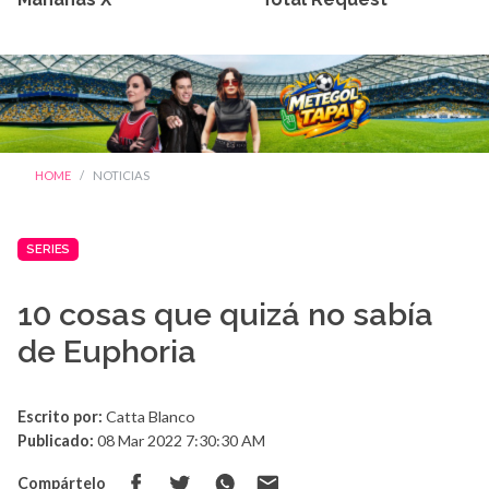
HOME
NOTICIAS
SERIES
10 cosas que quizá no sabía
de Euphoria
Escrito por:
Catta Blanco
Publicado:
08 Mar 2022 7:30:30 AM
Compártelo