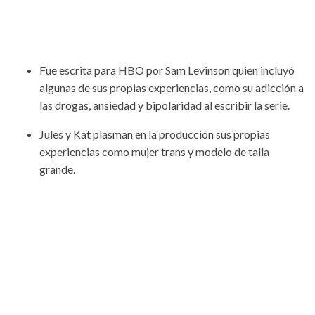
Fue escrita para HBO por Sam Levinson quien incluyó
algunas de sus propias experiencias, como su adicción a
las drogas, ansiedad y bipolaridad al escribir la serie.
Jules y Kat plasman en la producción sus propias
experiencias como mujer trans y modelo de talla
grande.