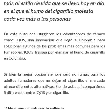
más al estilo de vida que se lleva hoy en día
en el que el humo del cigarrillo molesta
cada vez más a las personas.
En esta búsqueda, surgieron los calentadores de tabaco
como IQOS, una innovación que llegó a Colombia para
solucionar algunos de los problemas más comunes para los
fumadores. IQOS trabaja por eliminar el humo de cigarrillo
en Colombia.
Si bien la mejor opción siempre será no fumar, para los
adultos fumadores que no dejan el cigarrillo, el mercado
ofrece diferentes alternativas. Siendo así, aquí compartimos
5 diferencias entre IQOS y un cigarrillo.
1) No quema el tabaco, lo calienta.