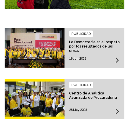
PUBLICIDAD
La Democracia es el respeto
por los resultados de las
urnas
19 Jun 2026
PUBLICIDAD
Centro de Analítica
Avanzada de Procuraduría
28 May 2026