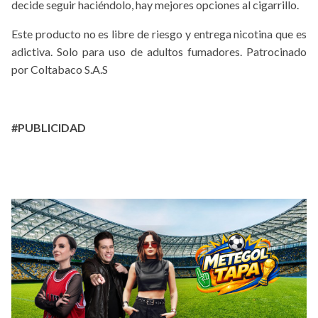
decide seguir haciéndolo, hay mejores opciones al cigarrillo.
Este producto no es libre de riesgo y entrega nicotina que es
adictiva. Solo para uso de adultos fumadores. Patrocinado
por Coltabaco S.A.S
#PUBLICIDAD