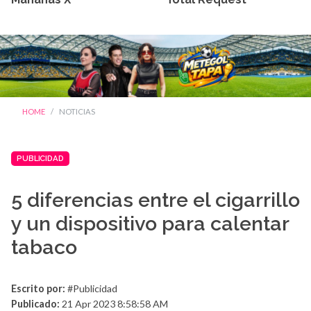
HOME
NOTICIAS
PUBLICIDAD
5 diferencias entre el cigarrillo
y un dispositivo para calentar
tabaco
Escrito por:
#Publicidad
Publicado:
21 Apr 2023 8:58:58 AM