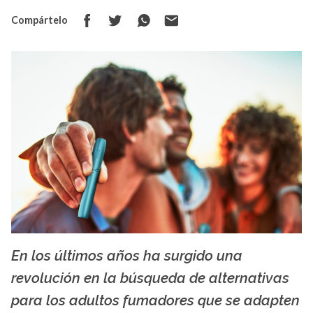
Compártelo
En los últimos años ha surgido una
IQOS
revolución en la búsqueda de alternativas
para los adultos fumadores que se adapten