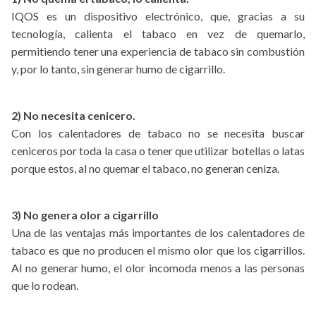
IQOS es un dispositivo electrónico, que, gracias a su
tecnología, calienta el tabaco en vez de quemarlo,
permitiendo tener una experiencia de tabaco sin combustión
y, por lo tanto, sin generar humo de cigarrillo.
2) No necesita cenicero.
Con los calentadores de tabaco no se necesita buscar
ceniceros por toda la casa o tener que utilizar botellas o latas
porque estos, al no quemar el tabaco, no generan ceniza.
3) No genera olor a cigarrillo
Una de las ventajas más importantes de los calentadores de
tabaco es que no producen el mismo olor que los cigarrillos.
Al no generar humo, el olor incomoda menos a las personas
que lo rodean.