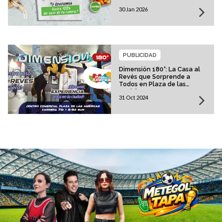
30 Jan 2026
PUBLICIDAD
Dimensión 180°: La Casa al
Revés que Sorprende a
Todos en Plaza de las
Américas
31 Oct 2024