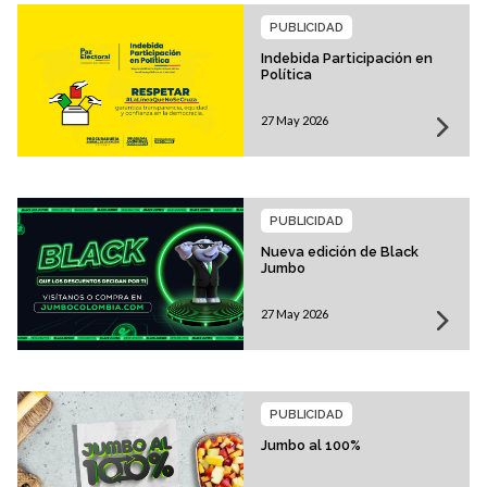
PUBLICIDAD
Indebida Participación en
Política
27 May 2026
PUBLICIDAD
Nueva edición de Black
Jumbo
27 May 2026
PUBLICIDAD
Jumbo al 100%