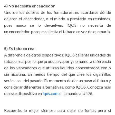
4) No necesita encendedor
Uno de los dolores de los fumadores, es acordarse dónde
dejaron el encendedor, o el miedo a prestarlo en reuniones,
pues nunca se lo devuelven. IQOS no necesita de
un encendedor, porque calienta el tabaco en vez de quemarlo.
5) Es tabaco real
A diferencia de otros dispositivos, IQOS calienta unidades de
tabaco real por lo que produce vapor y no humo, a diferencia
de los vapeadores que utilizan líquidos concentrados con o
sin nicotina. En menos tiempo del que cree los cigarrillos
serán cosa del pasado. Es momento de dar un paso al futuro y
considerar diferentes alternativas, como IQOS. Conozca más
de este dispositivo en
iqos.com
o llamando al #476.
Recuerde, lo mejor siempre será dejar de fumar, pero si