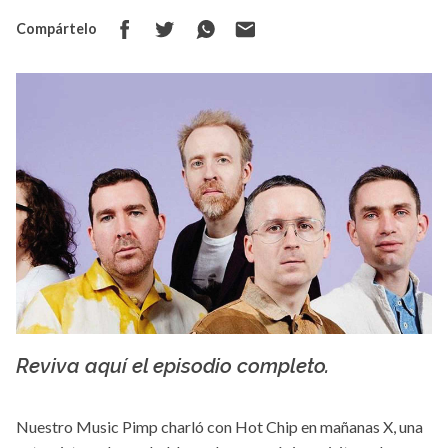
Compártelo
Reviva aquí el episodio completo.
La X mas música
Nuestro Music Pimp charló con Hot Chip en mañanas X, una