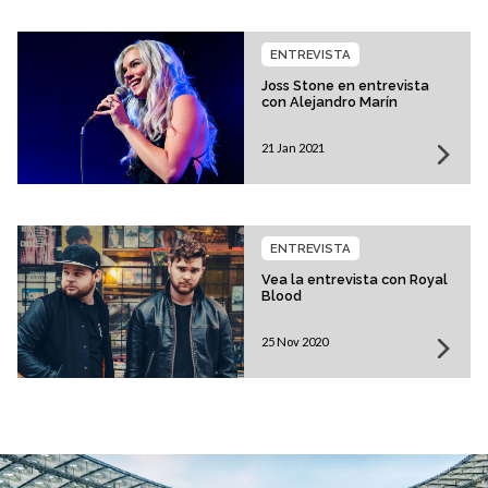
ENTREVISTA
Joss Stone en entrevista
con Alejandro Marín
21 Jan 2021
ENTREVISTA
Vea la entrevista con Royal
Blood
25 Nov 2020