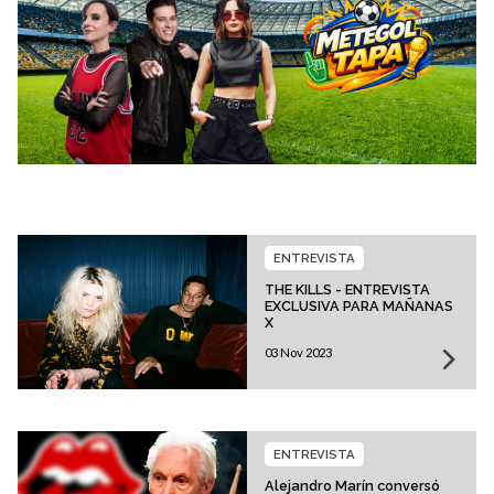
ENTREVISTA
THE KILLS - ENTREVISTA
EXCLUSIVA PARA MAÑANAS
X
03 Nov 2023
ENTREVISTA
Alejandro Marín conversó