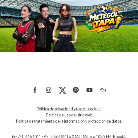
Política de privacidad y uso de cookies
Política de uso del sitio web
Política de tratamiento de la información y protección de datos.
(+57-1) 616 1011 - Ak. 20 #83 64 La X Más Música 103.9 FM, Bogotá,