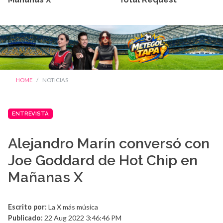
HOME
NOTICIAS
ENTREVISTA
Alejandro Marín conversó con
Joe Goddard de Hot Chip en
Mañanas X
Escrito por:
La X más música
Publicado:
22 Aug 2022 3:46:46 PM