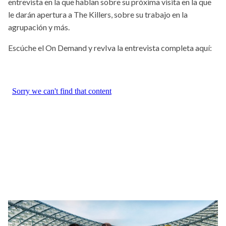
entrevista en la que hablan sobre su próxima visita en la que
le darán apertura a The Killers, sobre su trabajo en la
agrupación y más.
Escúche el On Demand y revIva la entrevista completa aquí: