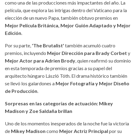
como una de las producciones más impactantes del año. La
película, que explora las intrigas dentro del Vaticano para la
elección de un nuevo Papa, también obtuvo premios en
Mejor Película Británica, Mejor Guión Adaptado y Mejor
Edición
.
Por su parte,
'The Brutalist'
también acumuló cuatro
premios, incluyendo
Mejor Dirección para Brady Corbet
y
Mejor Actor para Adrien Brody
, quien reafirmó su dominio
en esta temporada de premios gracias a su papel del
arquitecto húngaro László Tóth. El drama histórico también
se llevó los galardones a
Mejor Fotografía y Mejor Diseño
de Producción
.
Sorpresas en las categorías de actuación: Mikey
Madison y Zoe Saldaña brillan
Uno de los momentos inesperados de la noche fue la victoria
de
Mikey Madison
como
Mejor Actriz Principal
por su