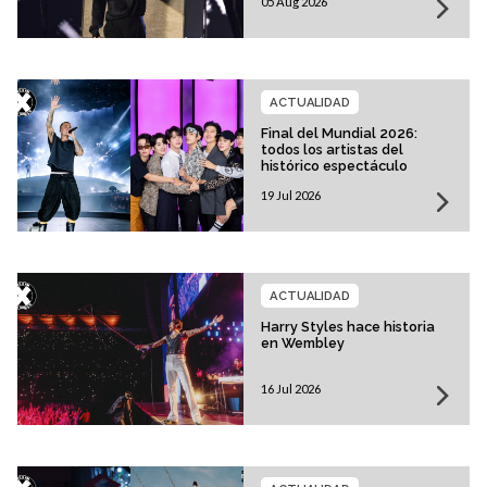
05 Aug 2026
ACTUALIDAD
Final del Mundial 2026:
todos los artistas del
histórico espectáculo
19 Jul 2026
ACTUALIDAD
Harry Styles hace historia
en Wembley
16 Jul 2026