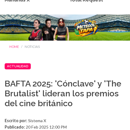
HOME
NOTICIAS
ACTUALIDAD
BAFTA 2025: 'Cónclave' y 'The
Brutalist' lideran los premios
del cine británico
Escrito por:
Sistema X
Publicado:
20 Feb 2025 12:00 PM