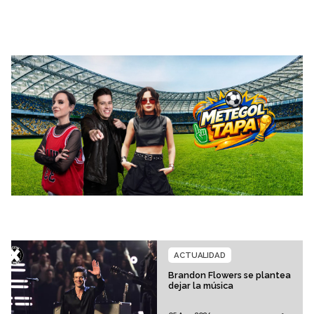
ACTUALIDAD
Brandon Flowers se plantea
dejar la música