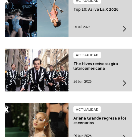
ACTUALIDAD
Top 10: Así va La X 2026
01 Jul 2026
ACTUALIDAD
The Hives revive su gira
latinoamericana
26 Jun 2026
ACTUALIDAD
Ariana Grande regresa a los
escenarios
09 Jun 2026