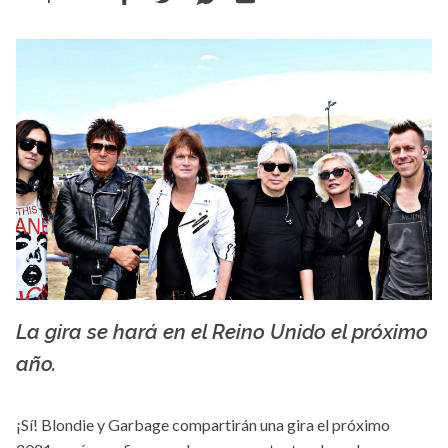
La gira se hará en el Reino Unido el próximo
Facebook
año.
¡Sí! Blondie y Garbage compartirán una gira el próximo