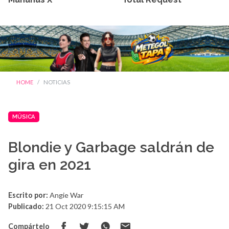
HOME
NOTICIAS
MÚSICA
Blondie y Garbage saldrán de
gira en 2021
Escrito por:
Angie War
Publicado:
21 Oct 2020 9:15:15 AM
Compártelo