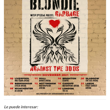
Le puede interesar: