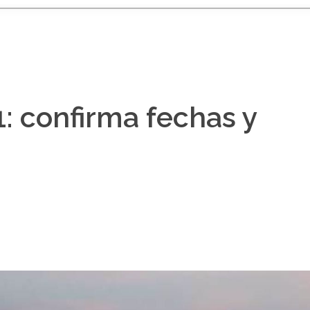
: confirma fechas y