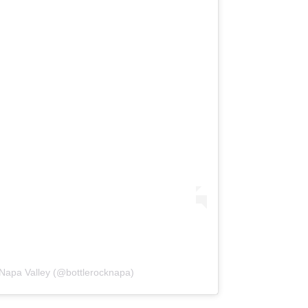
 Napa Valley (@bottlerocknapa)