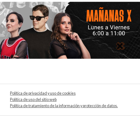
Política de privacidad y uso de cookies
Política de uso del sitio web
Política de tratamiento de la información y protección de datos.