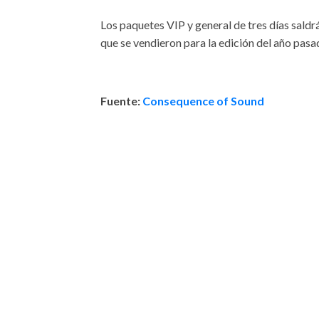
Los paquetes VIP y general de tres días saldrá
que se vendieron para la edición del año pasa
Fuente:
Consequence of Sound