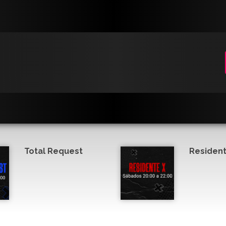
Total Request
Resident