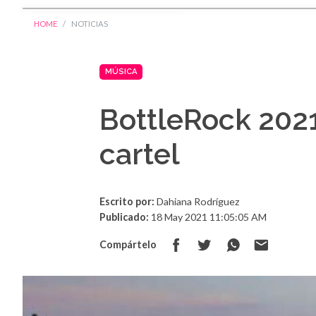
HOME
NOTICIAS
MÚSICA
BottleRock 2021
cartel
Escrito por:
Dahiana Rodríguez
Publicado:
18 May 2021 11:05:05 AM
Compártelo