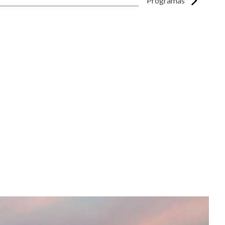
Programas