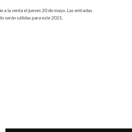
n a la venta el jueves 20 de mayo. Las entradas
do serán válidas para este 2021.