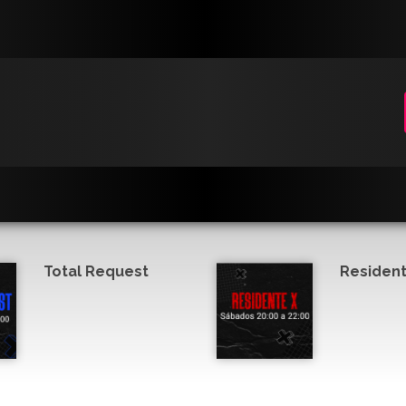
Total Request
Resident