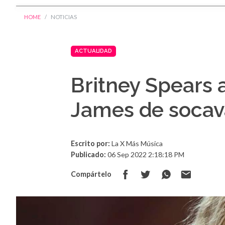
HOME
NOTICIAS
ACTUALIDAD
Britney Spears 
James de socav
Escrito por:
La X Más Música
Publicado:
06 Sep 2022 2:18:18 PM
Compártelo