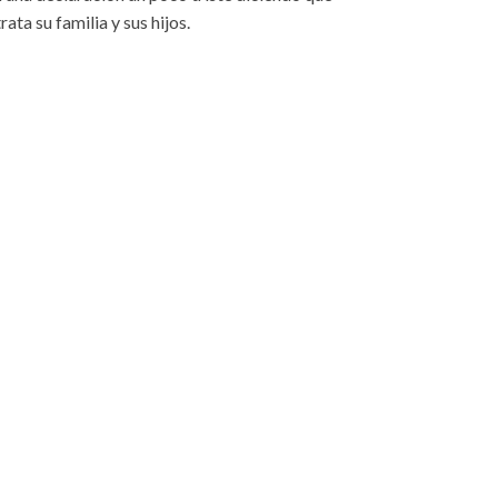
rata su familia y sus hijos.