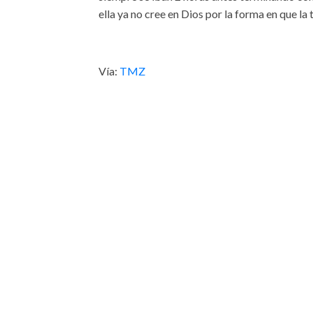
ella ya no cree en Dios por la forma en que la t
Vía:
TMZ