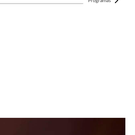
Programas