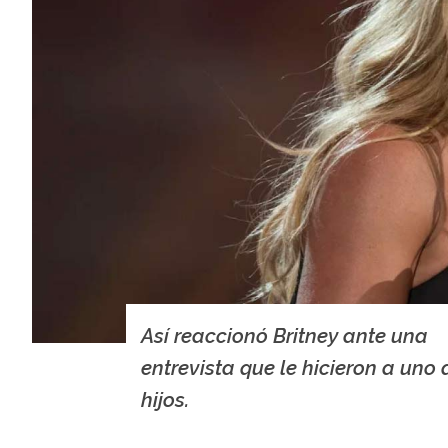
Así reaccionó Britney ante una
entrevista que le hicieron a uno 
hijos.