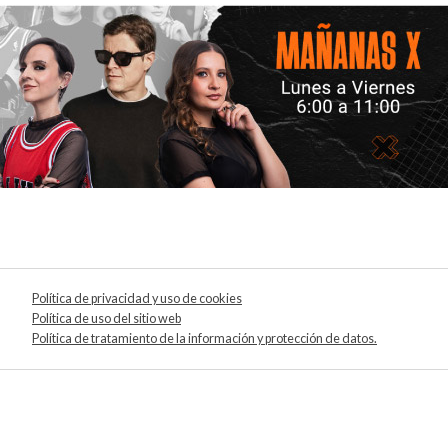
Política de privacidad y uso de cookies
Política de uso del sitio web
Política de tratamiento de la información y protección de datos.