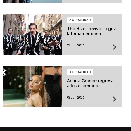
ACTUALIDAD
The Hives revive su gira
latinoamericana
26 Jun 2026
ACTUALIDAD
Ariana Grande regresa
a los escenarios
09 Jun 2026