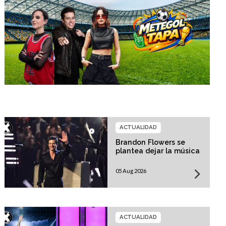
ACTUALIDAD
Brandon Flowers se
plantea dejar la música
05 Aug 2026
ACTUALIDAD