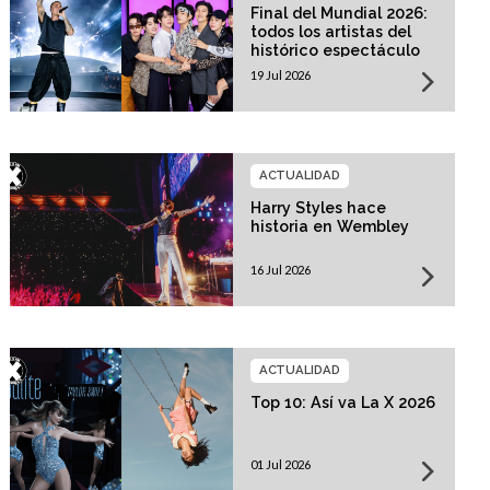
Final del Mundial 2026:
todos los artistas del
histórico espectáculo
19 Jul 2026
ACTUALIDAD
Harry Styles hace
historia en Wembley
16 Jul 2026
ACTUALIDAD
Top 10: Así va La X 2026
01 Jul 2026