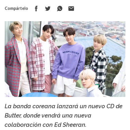
Compártelo
La banda coreana lanzará un nuevo CD de
Creative Commons
Butter, donde vendrá una nueva
colaboración con Ed Sheeran.