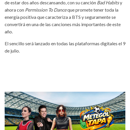
de estar dos años descansando, con su canción
Bad Habits
y
ahora con
Permission To Dance
que promete tener toda la
energía positiva que caracteriza a BTS y seguramente se
convertirá en una de las canciones más importantes de este
año.
El sencillo será lanzado en todas las plataformas digitales el 9
de julio.