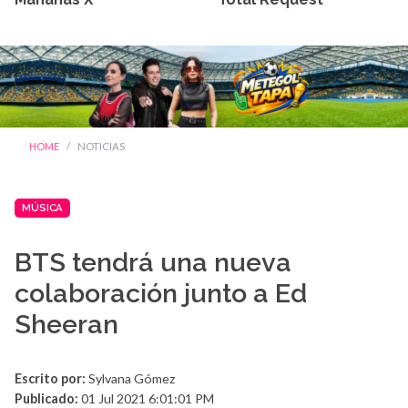
HOME
NOTICIAS
MÚSICA
BTS tendrá una nueva
colaboración junto a Ed
Sheeran
Escrito por:
Sylvana Gómez
Publicado:
01 Jul 2021 6:01:01 PM