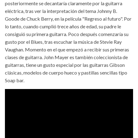
posteriormente se decantaría claramente por la guitarra
eléctrica, tras ver la interpretación del tema Johnny B.
Goode de Chuck Berry, en la película "Regreso al futuro". Por
lo tanto, cuando cumplió trece años de edad, su padre le
consiguió su primera guitarra. Poco después comenzaría su
gusto por el Blues, tras escuchar la música de Stevie Ray
Vaughan. Momento en el que empezó a recibir sus primeras
clases de guitarra. John Mayer es también coleccionista de
guitarras, tiene un gusto especial por las guitarras Gibson
clásicas, modelos de cuerpo hueco y pastillas sencillas tipo
Soap bar.