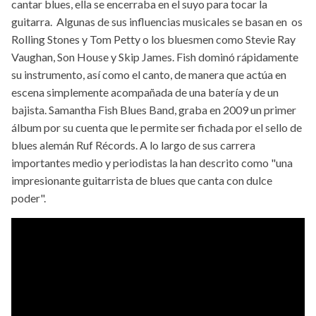
cantar blues, ella se encerraba en el suyo para tocar la
guitarra. Algunas de sus influencias musicales se basan en os
Rolling Stones y Tom Petty o los bluesmen como Stevie Ray
Vaughan, Son House y Skip James. Fish dominó rápidamente
su instrumento, así como el canto, de manera que actúa en
escena simplemente acompañada de una batería y de un
bajista. Samantha Fish Blues Band, graba en 2009 un primer
álbum por su cuenta que le permite ser fichada por el sello de
blues alemán Ruf Récords. A lo largo de sus carrera
importantes medio y periodistas la han descrito como "una
impresionante guitarrista de blues que canta con dulce
poder".