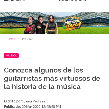
HOME
NOTICIAS
MÚSICA
Conozca algunos de los
guitarristas más virtuosos de
la historia de la música
Escrito por:
Laura Pedraza
Publicado:
30 Mar 2022 12:48:48 PM