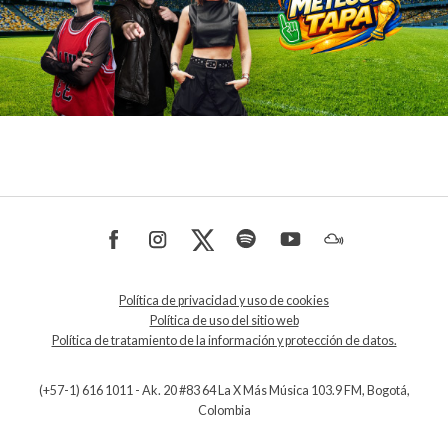
Política de privacidad y uso de cookies
Política de uso del sitio web
Política de tratamiento de la información y protección de datos.
(+57-1) 616 1011 - Ak. 20 #83 64 La X Más Música 103.9 FM, Bogotá,
Colombia