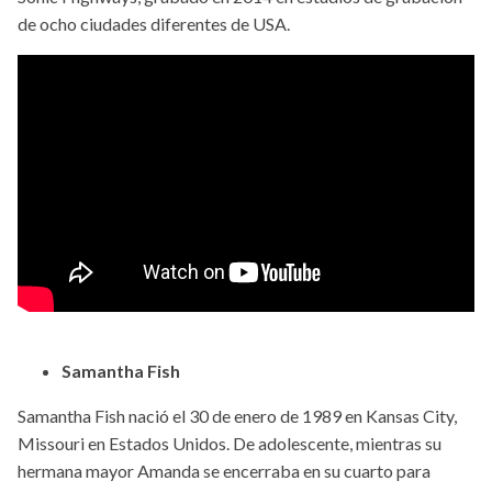
de ocho ciudades diferentes de USA.
Samantha Fish
Samantha Fish nació el 30 de enero de 1989 en Kansas City,
Missouri en Estados Unidos. De adolescente, mientras su
hermana mayor Amanda se encerraba en su cuarto para