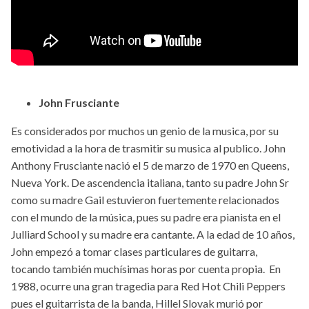
John Frusciante
Es considerados por muchos un genio de la musica, por su
emotividad a la hora de trasmitir su musica al publico. John
Anthony Frusciante nació el 5 de marzo de 1970 en Queens,
Nueva York. De ascendencia italiana, tanto su padre John Sr
como su madre Gail estuvieron fuertemente relacionados
con el mundo de la música, pues su padre era pianista en el
Julliard School y su madre era cantante. A la edad de 10 años,
John empezó a tomar clases particulares de guitarra,
tocando también muchísimas horas por cuenta propia. En
1988, ocurre una gran tragedia para Red Hot Chili Peppers
pues el guitarrista de la banda, Hillel Slovak murió por