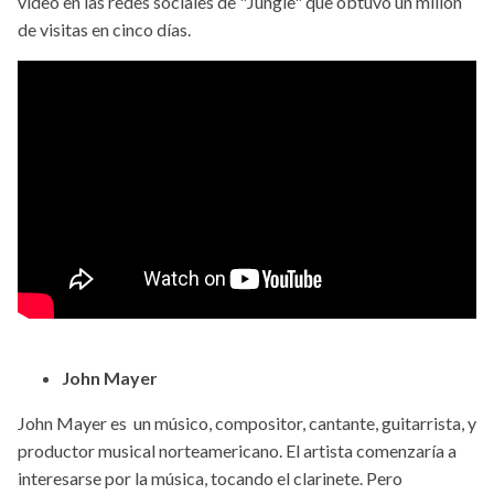
video en las redes sociales de "Jungle" que obtuvo un millón
de visitas en cinco días.
John Mayer
John Mayer es un músico, compositor, cantante, guitarrista, y
productor musical norteamericano. El artista comenzaría a
interesarse por la música, tocando el clarinete. Pero