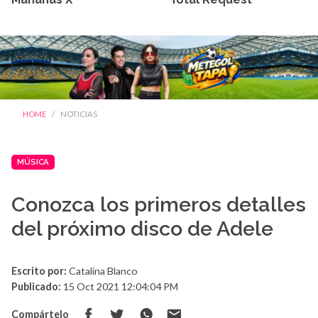
HOME
NOTICIAS
MÚSICA
Conozca los primeros detalles
del próximo disco de Adele
Escrito por:
Catalina Blanco
Publicado:
15 Oct 2021 12:04:04 PM
Compártelo