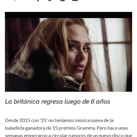
La británica regresa luego de 6 años
YouTube
Desde 2015 con '25' no teníamos música nueva de la
baladista ganadora de 15 premios Grammy. Pero hace unas
semanas empezaron a circular rumores de un nuevo disco que