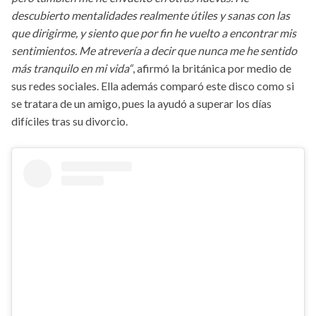
descubierto mentalidades realmente útiles y sanas con las
que dirigirme, y siento que por fin he vuelto a encontrar mis
sentimientos. Me atrevería a decir que nunca me he sentido
más tranquilo en mi vida“
, afirmó la británica por medio de
sus redes sociales. Ella además comparó este disco como si
se tratara de un amigo, pues la ayudó a superar los días
difíciles tras su divorcio.