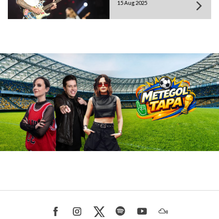
15 Aug 2025