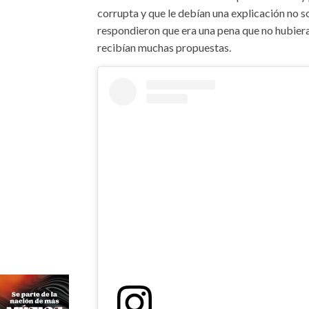
corrupta y que le debían una explicación no s
respondieron que era una pena que no hubier
recibían muchas propuestas.