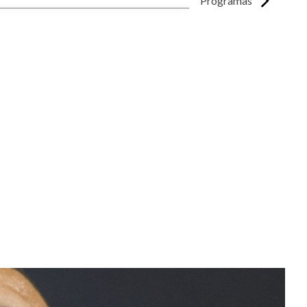
Programas