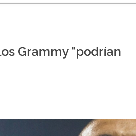
 los Grammy "podrían