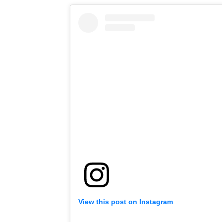
View this post on Instagram