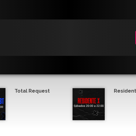
Total Request
Resident