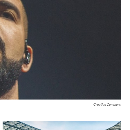
Creative Commons