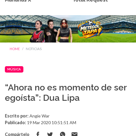
HOME
NOTICIAS
MÚSICA
“Ahora no es momento de ser
egoísta”: Dua Lipa
Escrito por:
Angie War
Publicado:
19 Mar 2020 10:51:51 AM
Compártelo