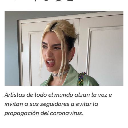
Artistas de todo el mundo alzan la voz e
Instagram Dua Lipa
invitan a sus seguidores a evitar la
propagación del coronavirus.