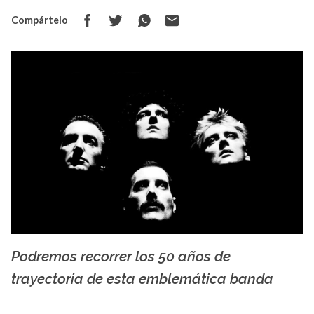
Compártelo
Podremos recorrer los 50 años de
fondosmil.com
trayectoria de esta emblemática banda