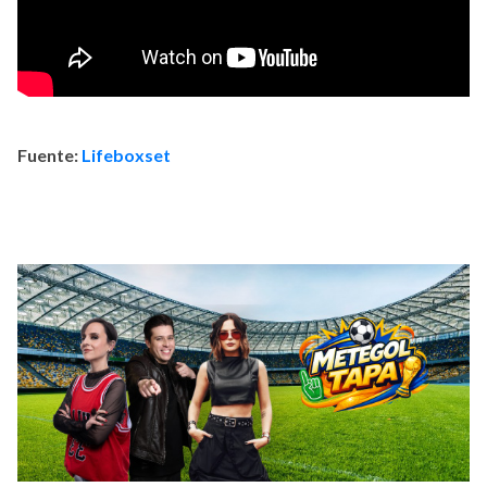
Fuente:
Lifeboxset