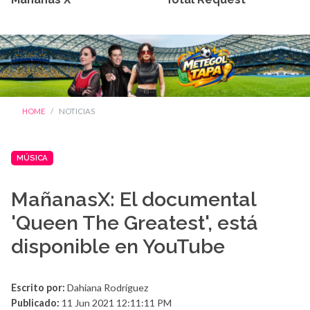
HOME
NOTICIAS
MÚSICA
MañanasX: El documental
'Queen The Greatest', está
disponible en YouTube
Escrito por:
Dahiana Rodríguez
Publicado:
11 Jun 2021 12:11:11 PM