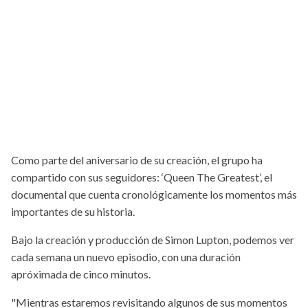
Como parte del aniversario de su creación, el grupo ha
compartido con sus seguidores: ‘Queen The Greatest’, el
documental que cuenta cronológicamente los momentos más
importantes de su historia.
Bajo la creación y producción de Simon Lupton, podemos ver
cada semana un nuevo episodio, con una duración
apróximada de cinco minutos.
"Mientras estaremos revisitando algunos de sus momentos