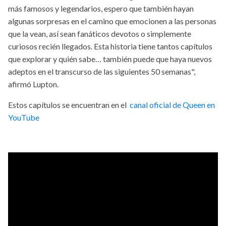
más famosos y legendarios, espero que también hayan
algunas sorpresas en el camino que emocionen a las personas
que la vean, así sean fanáticos devotos o simplemente
curiosos recién llegados. Esta historia tiene tantos capítulos
que explorar y quién sabe… también puede que haya nuevos
adeptos en el transcurso de las siguientes 50 semanas",
afirmó Lupton.
Estos capítulos se encuentran en el
canal oficial de Queen en
YouTube