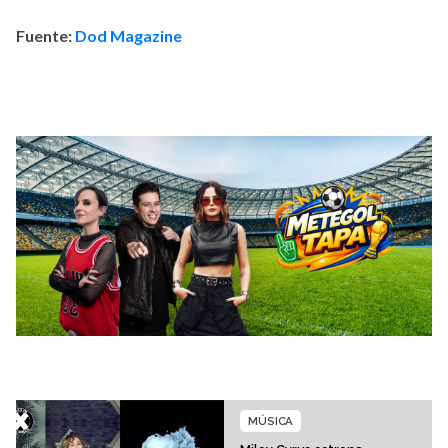
Fuente:
Dod Magazine
MÚSICA