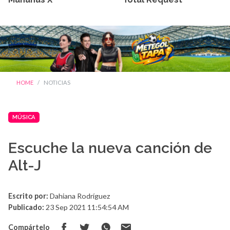
HOME
NOTICIAS
MÚSICA
Escuche la nueva canción de
Alt-J
Escrito por:
Dahiana Rodríguez
Publicado:
23 Sep 2021 11:54:54 AM
Compártelo