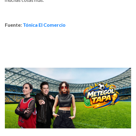
Fuente:
Tónica
El Comercio