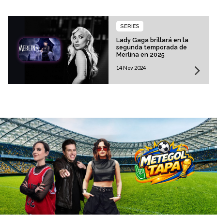
SERIES
Lady Gaga brillará en la
segunda temporada de
Merlina en 2025
14 Nov 2024