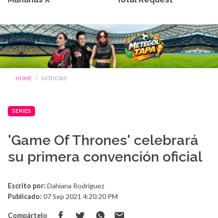
HOME
NOTICIAS
SERIES
'Game Of Thrones' celebrará
su primera convención oficial
Escrito por:
Dahiana Rodríguez
Publicado:
07 Sep 2021 4:20:20 PM
Compártelo