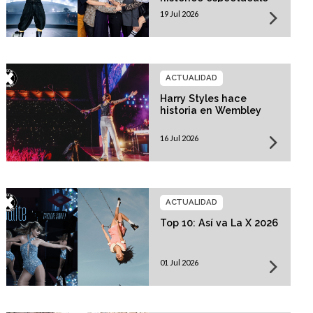
19 Jul 2026
ACTUALIDAD
Harry Styles hace
historia en Wembley
16 Jul 2026
ACTUALIDAD
Top 10: Así va La X 2026
01 Jul 2026