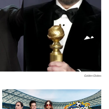
Golden Globes