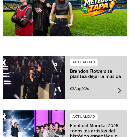
ACTUALIDAD
Brandon Flowers se
plantea dejar la música
05 Aug 2026
ACTUALIDAD
Final del Mundial 2026:
todos los artistas del
histórico espectáculo