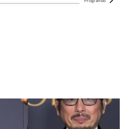
Programas