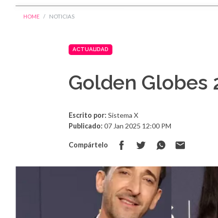
HOME
NOTICIAS
ACTUALIDAD
Golden Globes 
Escrito por:
Sistema X
Publicado:
07 Jan 2025 12:00 PM
Compártelo