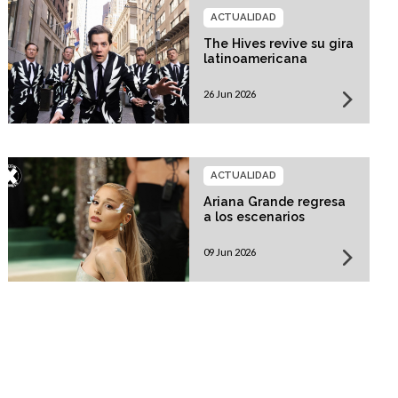
ACTUALIDAD
The Hives revive su gira
latinoamericana
26 Jun 2026
ACTUALIDAD
Ariana Grande regresa
a los escenarios
09 Jun 2026