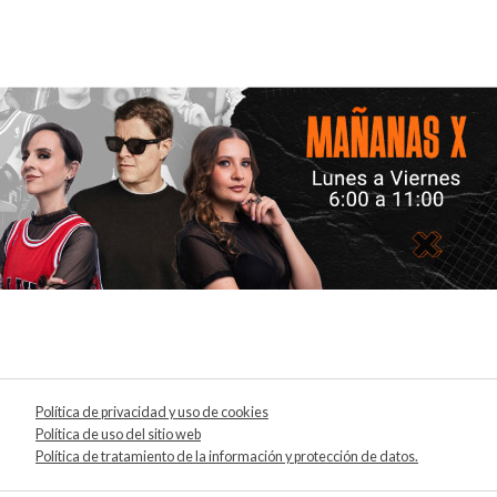
Política de privacidad y uso de cookies
Política de uso del sitio web
Política de tratamiento de la información y protección de datos.