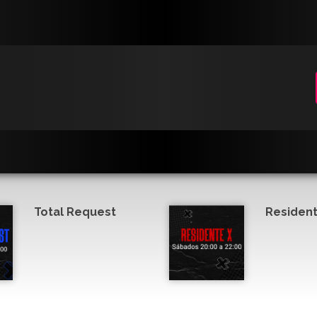
Total Request
Resident