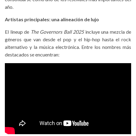
año.
Artistas principales: una alineación de lujo
El lineup de
The Governors Ball 2025
incluye una mezcla de
géneros que van desde el pop y el hip-hop hasta el rock
alternativo y la música electrónica. Entre los nombres más
destacados se encuentran: