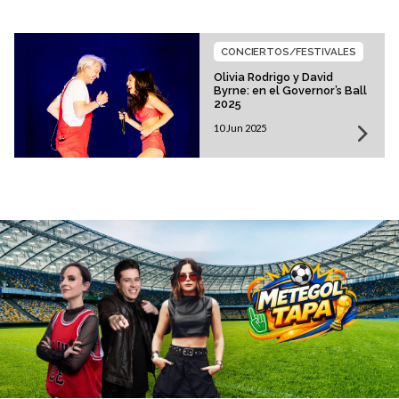
CONCIERTOS/FESTIVALES
Olivia Rodrigo y David
Byrne: en el Governor’s Ball
2025
10 Jun 2025