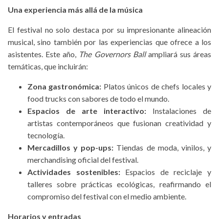
Una experiencia más allá de la música
El festival no solo destaca por su impresionante alineación
musical, sino también por las experiencias que ofrece a los
asistentes. Este año,
The Governors Ball
ampliará sus áreas
temáticas, que incluirán:
Zona gastronómica:
Platos únicos de chefs locales y
food trucks con sabores de todo el mundo.
Espacios de arte interactivo:
Instalaciones de
artistas contemporáneos que fusionan creatividad y
tecnología.
Mercadillos y pop-ups:
Tiendas de moda, vinilos, y
merchandising oficial del festival.
Actividades sostenibles:
Espacios de reciclaje y
talleres sobre prácticas ecológicas, reafirmando el
compromiso del festival con el medio ambiente.
Horarios y entradas