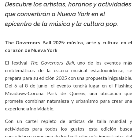
Descubre los artistas, horarios y actividades
que convertirán a Nueva York en el
epicentro de la música y la cultura pop.
The Governors Ball 2025: música, arte y cultura en el
corazón de Nueva York
El festival
The Governors Ball
, uno de los eventos más
emblemáticos de la escena musical estadounidense, se
prepara para su edición 2025 con una propuesta inigualable.
Del 6 al 8 de junio, el evento tendrá lugar en el Flushing
Meadows-Corona Park de Queens, una ubicación que
promete combinar naturaleza y urbanismo para crear una
experiencia inolvidable.
Con un cartel repleto de artistas de talla mundial y
actividades para todos los gustos, esta edición busca
consolidarse como uno de los festivales más importantes del