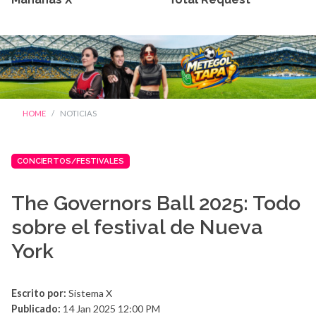
HOME
NOTICIAS
CONCIERTOS/FESTIVALES
The Governors Ball 2025: Todo
sobre el festival de Nueva
York
Escrito por:
Sistema X
Publicado:
14 Jan 2025 12:00 PM