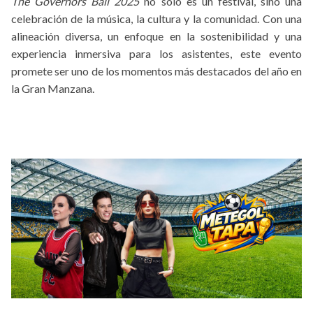
The Governors Ball 2025
no solo es un festival, sino una
celebración de la música, la cultura y la comunidad. Con una
alineación diversa, un enfoque en la sostenibilidad y una
experiencia inmersiva para los asistentes, este evento
promete ser uno de los momentos más destacados del año en
la Gran Manzana.