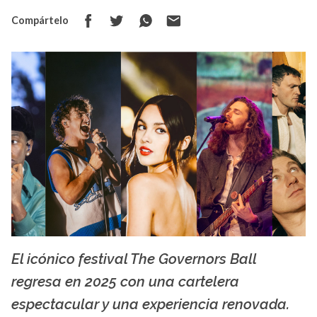
Compártelo
El icónico festival The Governors Ball
The Governors Ball
regresa en 2025 con una cartelera
espectacular y una experiencia renovada.