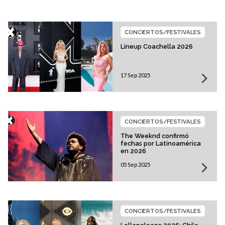
CONCIERTOS/FESTIVALES
Lineup Coachella 2026
17 Sep 2025
CONCIERTOS/FESTIVALES
The Weeknd confirmó
fechas por Latinoamérica
en 2026
05 Sep 2025
CONCIERTOS/FESTIVALES