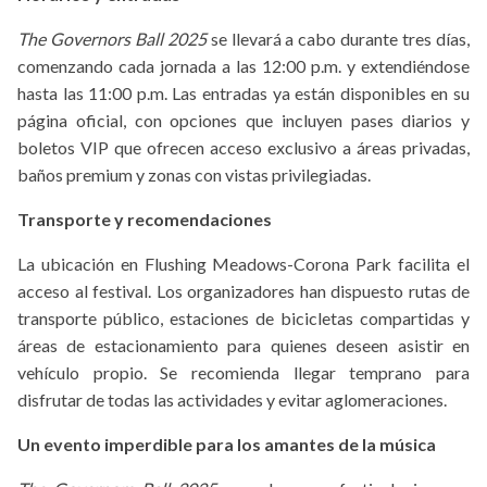
The Governors Ball 2025
se llevará a cabo durante tres días,
comenzando cada jornada a las 12:00 p.m. y extendiéndose
hasta las 11:00 p.m. Las entradas ya están disponibles en su
página oficial, con opciones que incluyen pases diarios y
boletos VIP que ofrecen acceso exclusivo a áreas privadas,
baños premium y zonas con vistas privilegiadas.
Transporte y recomendaciones
La ubicación en Flushing Meadows-Corona Park facilita el
acceso al festival. Los organizadores han dispuesto rutas de
transporte público, estaciones de bicicletas compartidas y
áreas de estacionamiento para quienes deseen asistir en
vehículo propio. Se recomienda llegar temprano para
disfrutar de todas las actividades y evitar aglomeraciones.
Un evento imperdible para los amantes de la música