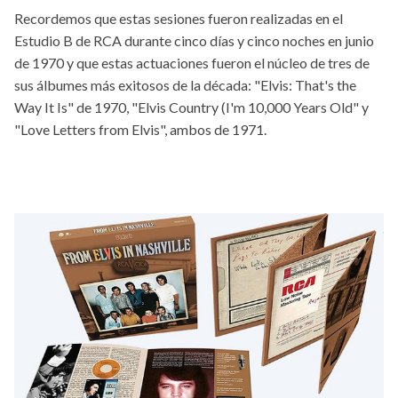
Recordemos que estas sesiones fueron realizadas en el
Estudio B de RCA durante cinco días y cinco noches en junio
de 1970 y que estas actuaciones fueron el núcleo de tres de
sus álbumes más exitosos de la década: "Elvis: That's the
Way It Is" de 1970, "Elvis Country (I'm 10,000 Years Old" y
"Love Letters from Elvis", ambos de 1971.