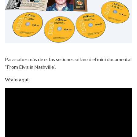
Para saber más de estas sesiones se lanzó el mini documental
“From Elvis in Nashville”.
Véalo aquí: