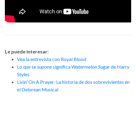
Le puede interesar:
Vea la entrevista con Royal Blood
Lo que se supone significa Watermelon Sugar de Harry
Styles
Livin' On A Prayer: La historia de dos sobrevivientes en
el Delorean Musical