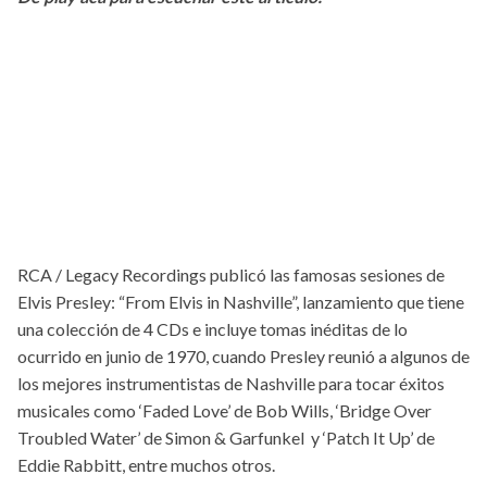
RCA / Legacy Recordings publicó las famosas sesiones de
Elvis Presley: “From Elvis in Nashville”, lanzamiento que tiene
una colección de 4 CDs e incluye tomas inéditas de lo
ocurrido en junio de 1970, cuando Presley reunió a algunos de
los mejores instrumentistas de Nashville para tocar éxitos
musicales como ‘Faded Love’ de Bob Wills, ‘Bridge Over
Troubled Water’ de Simon & Garfunkel y ‘Patch It Up’ de
Eddie Rabbitt, entre muchos otros.