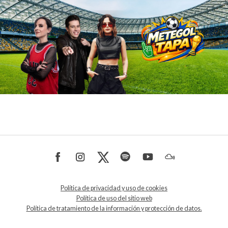
Política de privacidad y uso de cookies
Política de uso del sitio web
Política de tratamiento de la información y protección de datos.