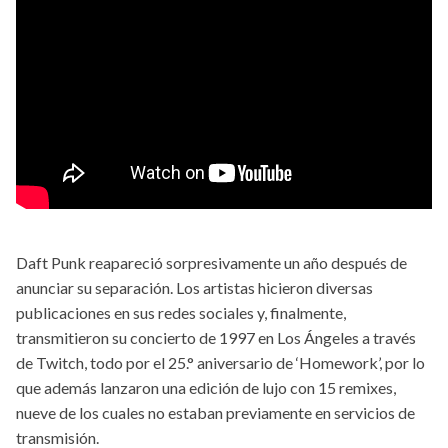
Daft Punk reapareció sorpresivamente un año después de
anunciar su separación. Los artistas hicieron diversas
publicaciones en sus redes sociales y, finalmente,
transmitieron su concierto de 1997 en Los Ángeles a través
de Twitch, todo por el 25.° aniversario de ‘Homework’, por lo
que además lanzaron una edición de lujo con 15 remixes,
nueve de los cuales no estaban previamente en servicios de
transmisión.