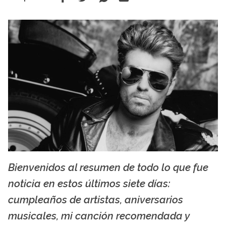
Bienvenidos al resumen de todo lo que fue
Amazon.com
noticia en estos últimos siete días:
cumpleaños de artistas, aniversarios
musicales, mi canción recomendada y