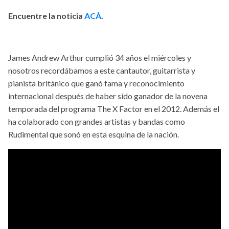
Encuentre la noticia
ACÁ
.
James Andrew Arthur cumplió 34 años el miércoles y
nosotros recordábamos a este cantautor, guitarrista y
pianista británico que ganó fama y reconocimiento
internacional después de haber sido ganador de la novena
temporada del programa The X Factor en el 2012. Además el
ha colaborado con grandes artistas y bandas como
Rudimental que sonó en esta esquina de la nación.