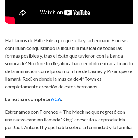
Hablamos de Billie Eilish porque ella y su hermano Finneas
continúan conquistando la industria musical de todas las
formas posibles y, tras el éxito que tuvieron con la banda
sonora de ‘No time to die’, ahora han decidido entrar al mundo
de la animación con el próximo filme de Disney y Pixar que se
llamará ‘Red’, en donde la música de 4*Town es
completamente creación de estos hermanos.
La noticia completa
ACÁ
.
Estrenamos con Florence + The Machine que regresó con
una nueva canción llamada ‘King’, coescrita y coproducida
por Jack Antonoff y que habla sobre la feminidad y la familia.