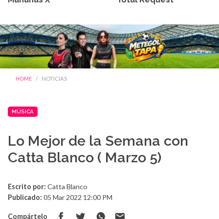
HOME
NOTICIAS
MÚSICA
Lo Mejor de la Semana con
Catta Blanco ( Marzo 5)
Escrito por:
Catta Blanco
Publicado:
05 Mar 2022 12:00 PM
Compártelo