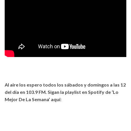
Al aire los espero todos los sábados y domingos a las 12
del día en 103.9 FM. Sigan la playlist en Spotify de ‘Lo
Mejor De La Semana’ aquí: