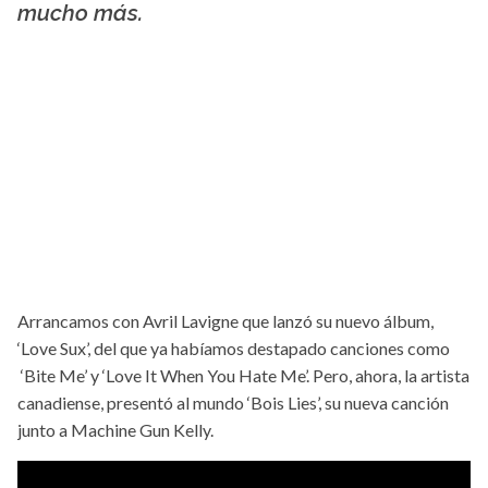
mucho más.
Arrancamos con Avril Lavigne que lanzó su nuevo álbum,
‘Love Sux’, del que ya habíamos destapado canciones como
‘Bite Me’ y ‘Love It When You Hate Me’. Pero, ahora, la artista
canadiense, presentó al mundo ‘Bois Lies’, su nueva canción
junto a Machine Gun Kelly.