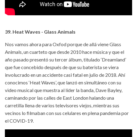
39. Heat Waves - Glass Animals
Nos vamos ahora para Oxfod porque de allá viene Glass
Animals, un cuarteto que desde 2010 hace música y que el
año pasado presentó su tercer álbum, titulado ‘Dreamland’
que fue concebido después de que su baterista se viera
involucrado en un accidente casi fatal en julio de 2018. Ahí
conocimos ‘Heat Waves’, que lanzó en simultáneo con su
video musical que muestra al líder la banda, Dave Bayley,
caminando por las calles de East London halando una
carretilla llena de varios televisores viejos, mientras sus
vecinos lo filmaban con sus celulares en plena pandemia por
el COVID-19.