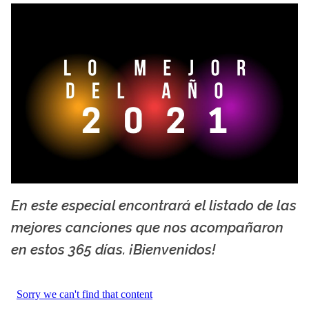
En este especial encontrará el listado de las
La X mas música
mejores canciones que nos acompañaron
en estos 365 días. ¡Bienvenidos!