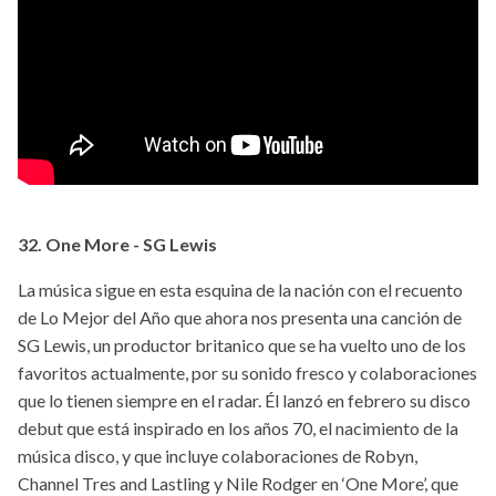
32. One More - SG Lewis
La música sigue en esta esquina de la nación con el recuento
de Lo Mejor del Año que ahora nos presenta una canción de
SG Lewis, un productor britanico que se ha vuelto uno de los
favoritos actualmente, por su sonido fresco y colaboraciones
que lo tienen siempre en el radar. Él lanzó en febrero su disco
debut que está inspirado en los años 70, el nacimiento de la
música disco, y que incluye colaboraciones de Robyn,
Channel Tres and Lastling y Nile Rodger en ‘One More’, que