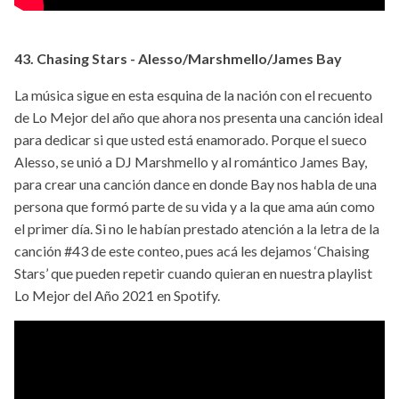
43. Chasing Stars - Alesso/Marshmello/James Bay
La música sigue en esta esquina de la nación con el recuento
de Lo Mejor del año que ahora nos presenta una canción ideal
para dedicar si que usted está enamorado. Porque el sueco
Alesso, se unió a DJ Marshmello y al romántico James Bay,
para crear una canción dance en donde Bay nos habla de una
persona que formó parte de su vida y a la que ama aún como
el primer día. Si no le habían prestado atención a la letra de la
canción #43 de este conteo, pues acá les dejamos ‘Chaising
Stars’ que pueden repetir cuando quieran en nuestra playlist
Lo Mejor del Año 2021 en Spotify.