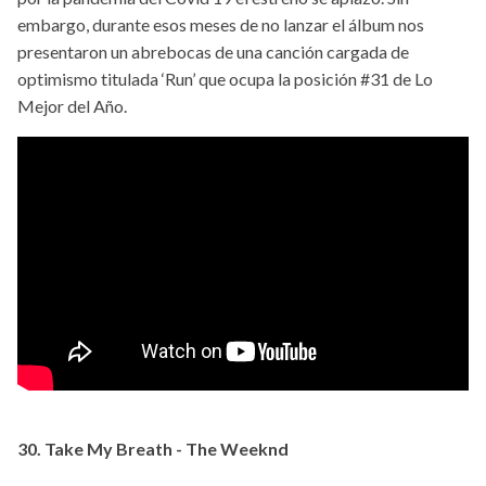
embargo, durante esos meses de no lanzar el álbum nos
presentaron un abrebocas de una canción cargada de
optimismo titulada ‘Run’ que ocupa la posición #31 de Lo
Mejor del Año.
30. Take My Breath - The Weeknd