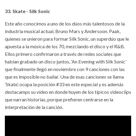
33. Skate - Silk Sonic
Este año conocimos a uno de los dúos más talentosos de la
industria musical actual, Bruno Mars y Andersoon. Paak,
quienes se unieron para formar Silk Sonic, un superdúo que le
apuesta a la música de los 70, mezclando el disco y el R&B.
Ellos primero confirmaron a través de redes sociales que
habían grabado un disco juntos, ‘An Evening with Silk Sonic’
que finalmente llegó en noviembre con 9 canciones con las
que es imposible no bailar. Una de esas canciones se llama
‘Skate’, ocupa la posición #33 en este especial y es además
destacamps su vídeo en donde huyen de los típicos videoclips
que narran historias, porque prefieren centrarse en la
interpretación de la canción.