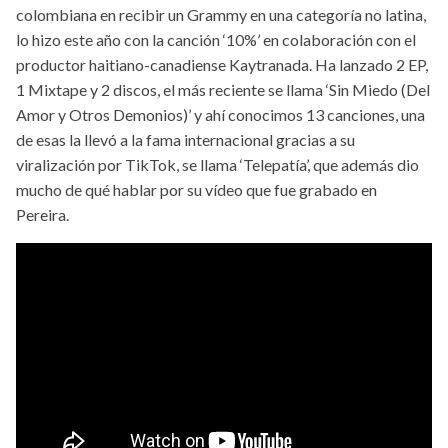
colombiana en recibir un Grammy en una categoría no latina,
lo hizo este año con la canción ‘10%’ en colaboración con el
productor haitiano-canadiense Kaytranada. Ha lanzado 2 EP,
1 Mixtape y 2 discos, el más reciente se llama ‘Sin Miedo (Del
Amor y Otros Demonios)’ y ahí conocimos 13 canciones, una
de esas la llevó a la fama internacional gracias a su
viralización por TikTok, se llama ‘Telepatía’, que además dio
mucho de qué hablar por su vídeo que fue grabado en
Pereira.