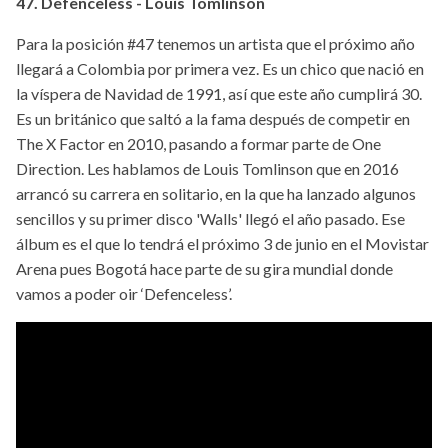
47. Defenceless - Louis Tomlinson
Para la posición #47 tenemos un artista que el próximo año
llegará a Colombia por primera vez. Es un chico que nació en
la víspera de Navidad de 1991, así que este año cumplirá 30.
Es un británico que saltó a la fama después de competir en
The X Factor en 2010, pasando a formar parte de One
Direction. Les hablamos de Louis Tomlinson que en 2016
arrancó su carrera en solitario, en la que ha lanzado algunos
sencillos y su primer disco 'Walls' llegó el año pasado. Ese
álbum es el que lo tendrá el próximo 3 de junio en el Movistar
Arena pues Bogotá hace parte de su gira mundial donde
vamos a poder oir ‘Defenceless’.