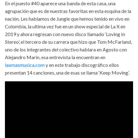
En el puesto #40 aparece una banda de esta casa, una
agrupación que es de nuestras favoritas en esta esquina de la
nación. Les hablamos de Jungle que hemos tenido en vivo en
Colombia, la ultima vez fue en un show especial de La X en
2019 y ahora regresan con nuevo disco llamado ‘Loving In
Stereo’, el tercero de su carrera que hizo que Tom McFarland,
uno de los integrantes del colectivo hablara en Agosto con
Alejandro Marin, esa entrevista la encuentran en
laxmasmusica.com
y en este trabajo discográfico ellos
presentan 14 canciones, una de esas se llama ‘Keep Moving’.