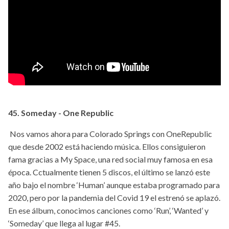
45. Someday - One Republic
Nos vamos ahora para Colorado Springs con OneRepublic
que desde 2002 está haciendo música. Ellos consiguieron
fama gracias a My Space, una red social muy famosa en esa
época. Cctualmente tienen 5 discos, el último se lanzó este
año bajo el nombre ‘Human’ aunque estaba programado para
2020, pero por la pandemia del Covid 19 el estrenó se aplazó.
En ese álbum, conocimos canciones como ‘Run’, ‘Wanted’ y
‘Someday’ que llega al lugar #45.