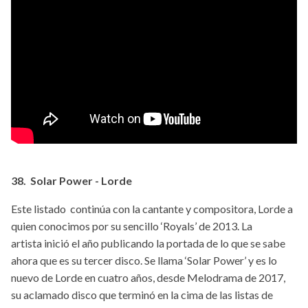
38. Solar Power - Lorde
Este listado continúa con la cantante y compositora, Lorde a
quien conocimos por su sencillo ‘Royals’ de 2013. La
artista inició el año publicando la portada de lo que se sabe
ahora que es su tercer disco. Se llama ‘Solar Power’ y es lo
nuevo de Lorde en cuatro años, desde Melodrama de 2017,
su aclamado disco que terminó en la cima de las listas de