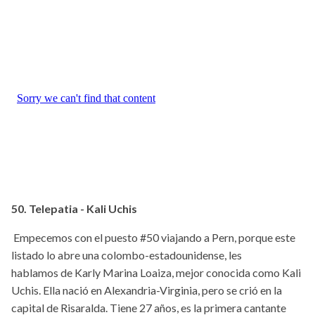
50. Telepatia - Kali Uchis
Empecemos con el puesto #50 viajando a Pern, porque este
listado lo abre una colombo-estadounidense, les
hablamos de Karly Marina Loaiza, mejor conocida como Kali
Uchis. Ella nació en Alexandria-Virginia, pero se crió en la
capital de Risaralda. Tiene 27 años, es la primera cantante