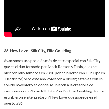
36. New Love - Silk City, Ellie Goulding
Avanzamos una posición más de este especial con Silk City
que es el dúo formado por Mark Ronson y Diplo, ellos se
hicieron muy famosos en 2018 por colaborar con Dua Lipa en
‘Electricity’, pero este año volvieron a brillar; esta vez con un
sonido noventero en donde se unieron a la creadora de
canciones como ‘Love ME Like You Do’, Ellie Goulding. Juntos
escribieron e interpretaron ‘New Love’ que aparece en el
puesto #36.