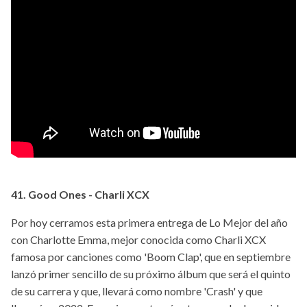
41. Good Ones - Charli XCX
Por hoy cerramos esta primera entrega de Lo Mejor del año
con Charlotte Emma, mejor conocida como Charli XCX
famosa por canciones como 'Boom Clap', que en septiembre
lanzó primer sencillo de su próximo álbum que será el quinto
de su carrera y que, llevará como nombre 'Crash' y que