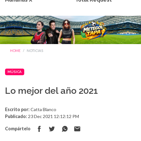
HOME
NOTICIAS
MÚSICA
Lo mejor del año 2021
Escrito por:
Catta Blanco
Publicado:
23 Dec 2021 12:12:12 PM
Compártelo