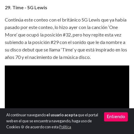
29. Time - SG Lewis
Continúa este conteo con el británico SG Lewis que ya había
pasado por este conteo, lo hizo ayer con la canción ‘One
More’ que ocupó la posición #32, pero hoy repite esta vez
subiendo a la posición #29 con el sonido que le da nombre a
su disco debut que se llama ‘Time’ y que está inspirado en los
años 70 y el nacimiento de la música disco.
Al continuar navegando
el usuario acepta
que el portal
Entiendo
web en el que se encuentra navegando, haga uso de
Cookies 🍪 de acuerdo con esta
Política