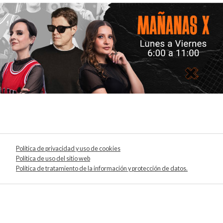
Política de privacidad y uso de cookies
Política de uso del sitio web
Política de tratamiento de la información y protección de datos.