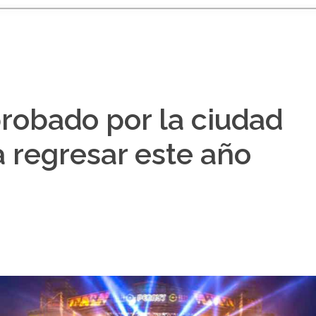
robado por la ciudad
 regresar este año