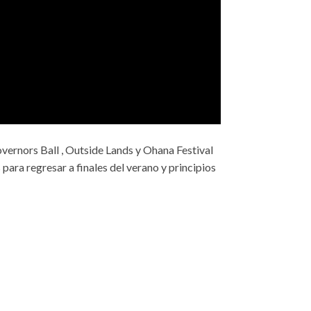
overnors Ball , Outside Lands y Ohana Festival
ara regresar a finales del verano y principios