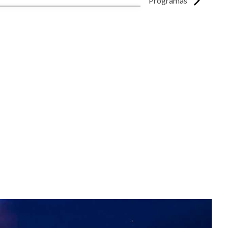
Programas