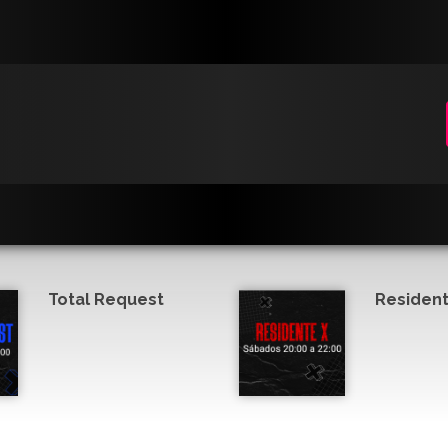
Total Request
Resident