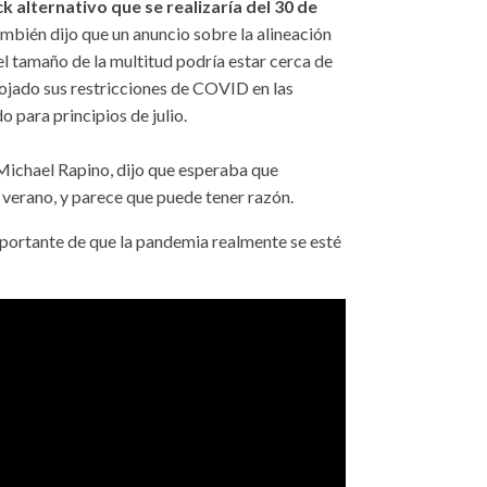
 alternativo que se realizaría del 30 de
mbién dijo que un anuncio sobre la alineación
el tamaño de la multitud podría estar cerca de
ojado sus restricciones de COVID en las
 para principios de julio.
 Michael Rapino, dijo que esperaba que
l verano, y parece que puede tener razón.
importante de que la pandemia realmente se esté