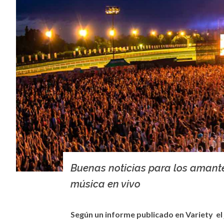
Buenas noticias para los amante
música en vivo
Según un informe publicado en Variety el 