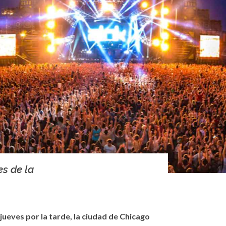
s de la
jueves por la tarde, la ciudad de Chicago