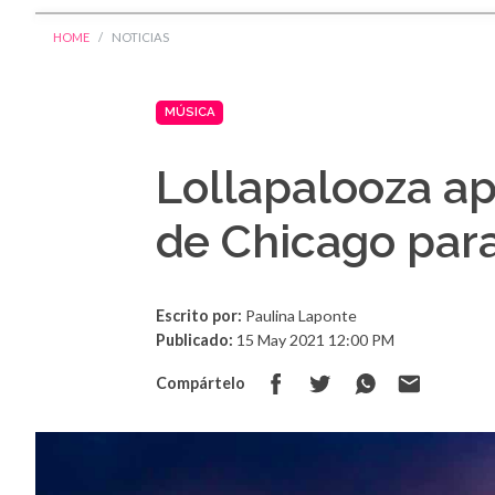
HOME
NOTICIAS
MÚSICA
Lollapalooza ap
de Chicago para
Escrito por:
Paulina Laponte
Publicado:
15 May 2021 12:00 PM
Compártelo