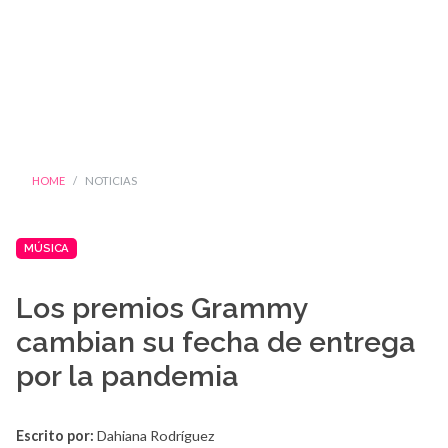
HOME
NOTICIAS
MÚSICA
Los premios Grammy
cambian su fecha de entrega
por la pandemia
Escrito por:
Dahiana Rodríguez