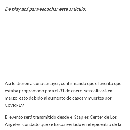
De play acá para escuchar este artículo:
Así lo dieron a conocer ayer, confirmando que el evento que
estaba programado para el 31 de enero, se realizará en
marzo, esto debido al aumento de casos y muertes por
Covid-19.
El evento será transmitido desde el Staples Center de Los
Angeles, condado que se ha convertido en el epicentro de la