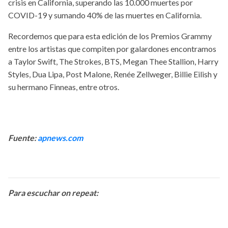
crisis en California, superando las 10.000 muertes por
COVID-19 y sumando 40% de las muertes en California.
Recordemos que para esta edición de los Premios Grammy
entre los artistas que compiten por galardones encontramos
a Taylor Swift, The Strokes, BTS, Megan Thee Stallion, Harry
Styles, Dua Lipa, Post Malone, Renée Zellweger, Billie Eilish y
su hermano Finneas, entre otros.
Fuente:
apnews.com
Para escuchar on repeat: