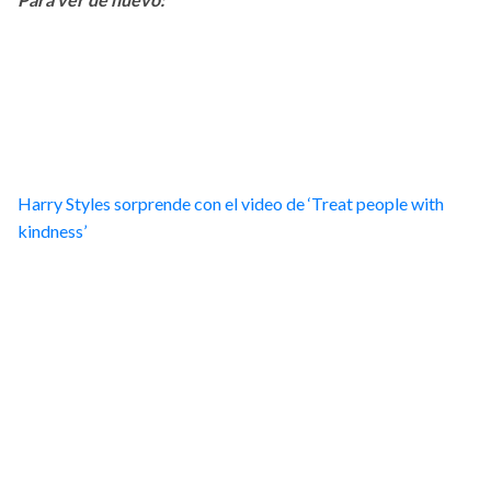
Harry Styles sorprende con el video de ‘Treat people with
kindness’