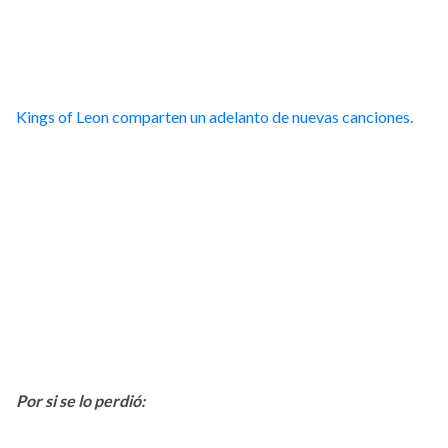
Kings of Leon comparten un adelanto de nuevas canciones.
Por si se lo perdió: