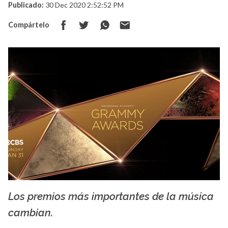
Publicado:
30 Dec 2020 2:52:52 PM
Compártelo
Los premios más importantes de la música
keggex
cambian.