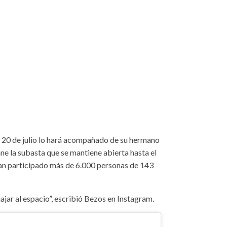
o 20 de julio lo hará acompañado de su hermano
ne la subasta que se mantiene abierta hasta el
 han participado más de 6.000 personas de 143
ajar al espacio”, escribió Bezos en Instagram.