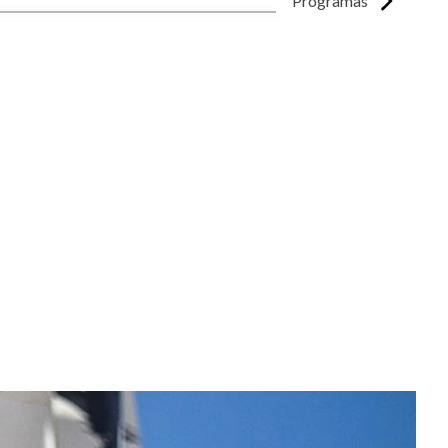
Programas