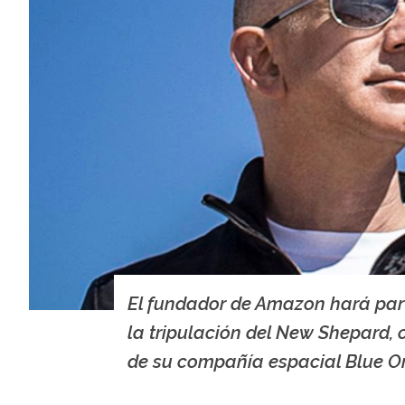
El fundador de Amazon hará par
la tripulación del New Shepard, 
de su compañía espacial Blue Or