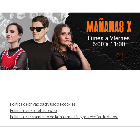
Política de privacidad y uso de cookies
Política de uso del sitio web
Política de tratamiento de la información y protección de datos.