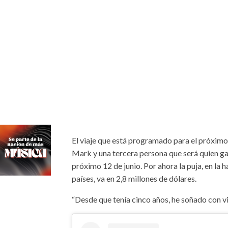
El viaje que está programado para el próxim
Mark y una tercera persona que será quien ga
próximo 12 de junio. Por ahora la puja, en la
países, va en 2,8 millones de dólares.
“Desde que tenía cinco años, he soñado con vi