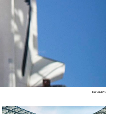
exame.com