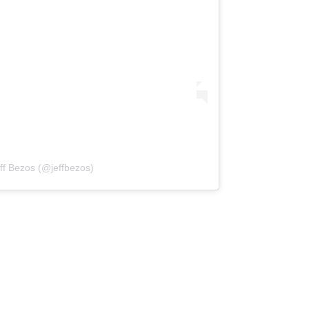
ff Bezos (@jeffbezos)