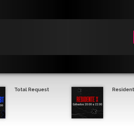
Total Request
Resident