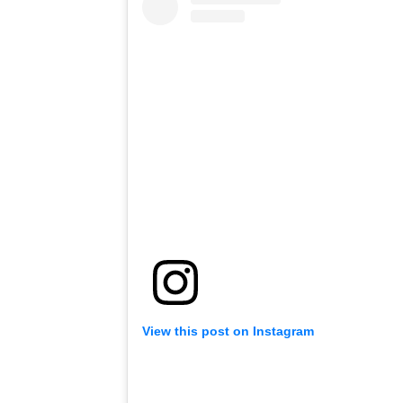
View this post on Instagram