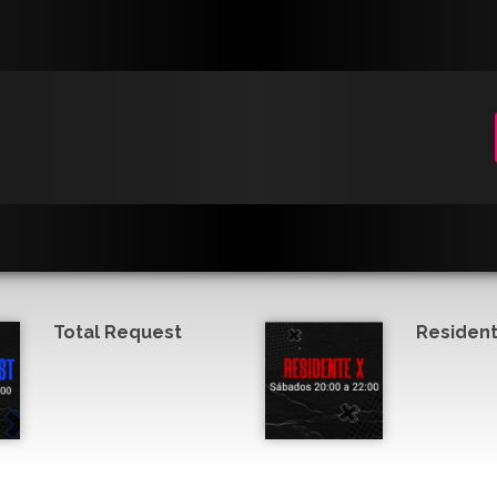
Total Request
Resident