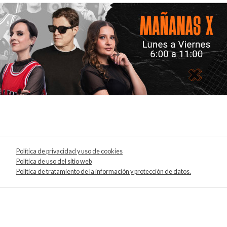
Política de privacidad y uso de cookies
Política de uso del sitio web
Política de tratamiento de la información y protección de datos.