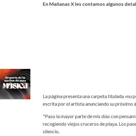
En Mañanas X les contamos algunos detal
La página presenta una carpeta titulada «nu 
escrita por el artista anunciando su próxim
"Paso la mayor parte de mis días con pensam
recogiendo viejos cruceros de playa. Los pas
silencio.