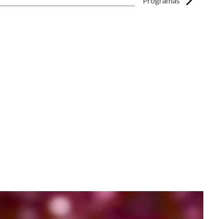
Programas