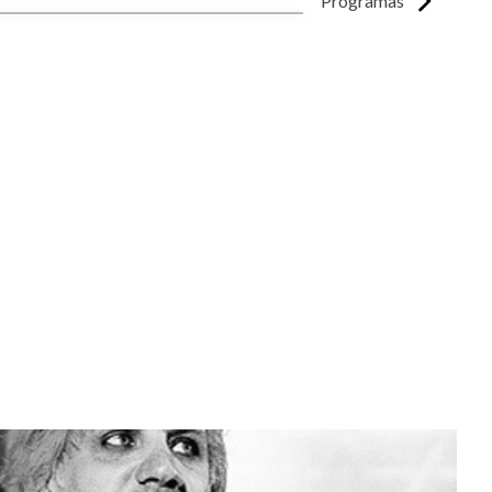
Programas