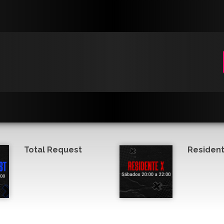
Total Request
Resident