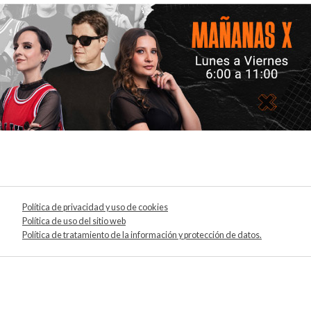
Política de privacidad y uso de cookies
Política de uso del sitio web
Política de tratamiento de la información y protección de datos.