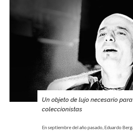
Un objeto de lujo necesario para
coleccionistas
En septiembre del año pasado, Eduardo Bergal