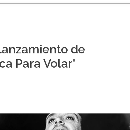
lanzamiento de
ca Para Volar'