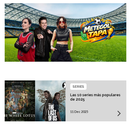
SERIES
Las 10 series más populares
de 2025
11 Dec 2025