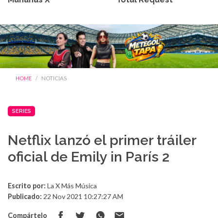
HOME
NOTICIAS
SERIES
Netflix lanzó el primer tráiler
oficial de Emily in París 2
Escrito por:
La X Más Música
Publicado:
22 Nov 2021 10:27:27 AM
Compártelo