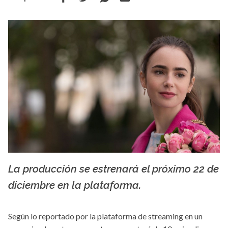
La producción se estrenará el próximo 22 de
diezminutos.es
diciembre en la plataforma.
Según lo reportado por la plataforma de streaming en un