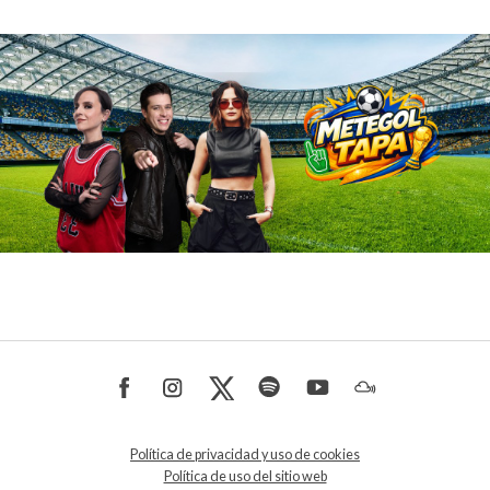
Política de privacidad y uso de cookies
Política de uso del sitio web