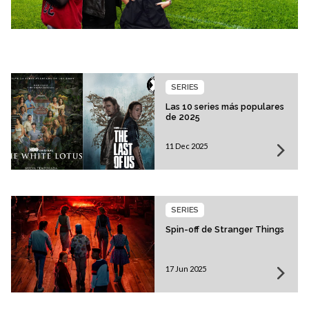
SERIES
Las 10 series más populares
de 2025
11 Dec 2025
SERIES
Spin-off de Stranger Things
17 Jun 2025