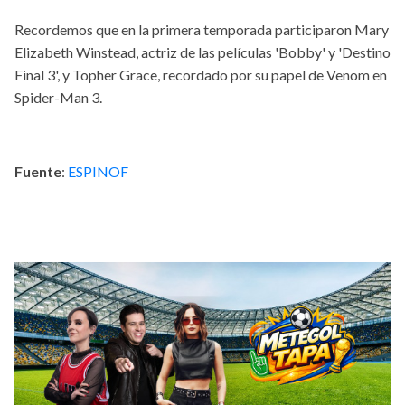
Recordemos que en la primera temporada participaron Mary
Elizabeth Winstead, actriz de las películas 'Bobby' y 'Destino
Final 3', y Topher Grace, recordado por su papel de Venom en
Spider-Man 3.
Fuente
:
ESPINOF