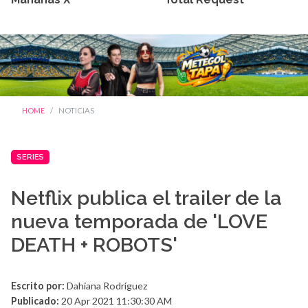
HOME
NOTICIAS
SERIES
Netflix publica el trailer de la
nueva temporada de 'LOVE
DEATH + ROBOTS'
Escrito por:
Dahiana Rodríguez
Publicado:
20 Apr 2021 11:30:30 AM