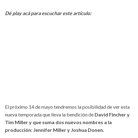
Dé play acá para escuchar este artículo:
El próximo 14 de mayo tendremos la posibilidad de ver esta
nueva temporada que lleva la bendición de
David Fincher y
Tim Miller y que suma dos nuevos nombres a la
producción: Jennifer Miller y Joshua Donen.