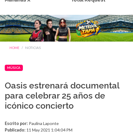
HOME
NOTICIAS
MÚSICA
Oasis estrenará documental
para celebrar 25 años de
icónico concierto
Escrito por:
Paulina Laponte
Publicado:
11 May 2021 1:04:04 PM