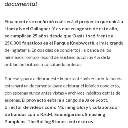
documental
Finalmente se confirmó cuál será el proyecto que unirá a
Liam y Noel Gallagher. Y es que en agosto de este año,
se cumplirán 25 años desde que Oasis tocó frente a
250.000 fanáticos en el Parque Knebworth,
el más grande
de Inglaterra. En dos días de conciertos, la banda de los
hermanos rompió récord de asistencia, con un 4% de la
población británica solicitando boletos.
Por eso y para celebrar este importante aniversario, la banda
estrenará un documental para celebrar el icónico concierto,
con escenas nunca antes vistas y archivos inéditos detrás de
escenas.
El proyecto estará a cargo de Jake Scott,
director de videos como Morning Glory y colaborador
de bandas como R.E.M, Soundgarden, Smashing
Pumpkins, The Rolling Stones, entre otros.