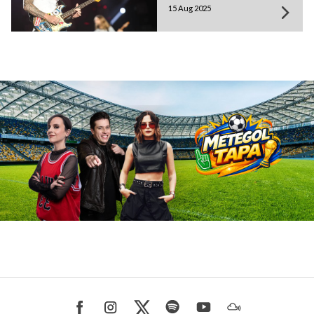
15 Aug 2025