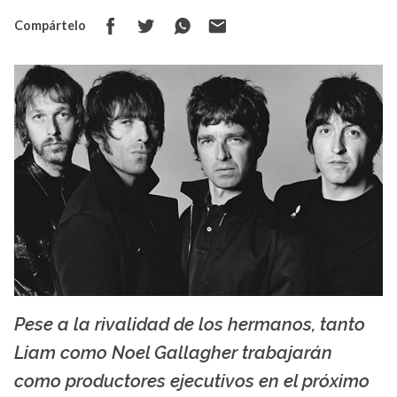
Compártelo
Pese a la rivalidad de los hermanos, tanto
ichef.bbci.co.uk
Liam como Noel Gallagher trabajarán
como productores ejecutivos en el próximo