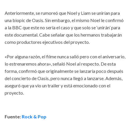
Anteriormente, se rumoreó que Noel y Liam se unirían para
una biopic de Oasis. Sin embargo, el mismo Noel le confirmó
a la BBC que este no sería el caso y que solo se ‘unirán’ para
este documental. Cabe señalar que los hermanos trabajarán
como productores ejecutivos del proyecto.
«Por alguna razón, el filme nunca salió pero con el aniversario,
lo estrenaremos ahora», señaló Noel al respecto. De esta
forma, confirmó que originalmente se lanzaría poco después
del concierto de Oasis, pero nunca llegó a lanzarse. Además,
aseguró que ya vio un trailer y está emocionado con el
proyecto.
Fuente:
Rock & Pop