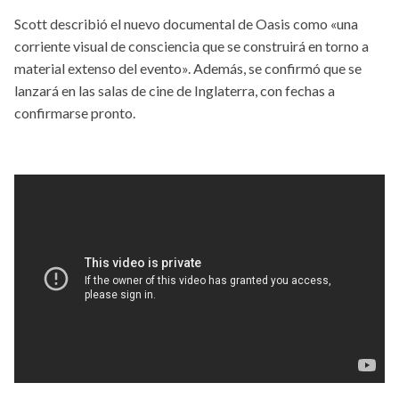
Scott describió el nuevo documental de Oasis como «una
corriente visual de consciencia que se construirá en torno a
material extenso del evento». Además, se confirmó que se
lanzará en las salas de cine de Inglaterra, con fechas a
confirmarse pronto.