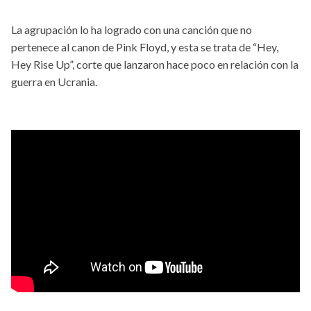
La agrupación lo ha logrado con una canción que no
pertenece al canon de Pink Floyd, y esta se trata de “Hey,
Hey Rise Up”, corte que lanzaron hace poco en relación con la
guerra en Ucrania.