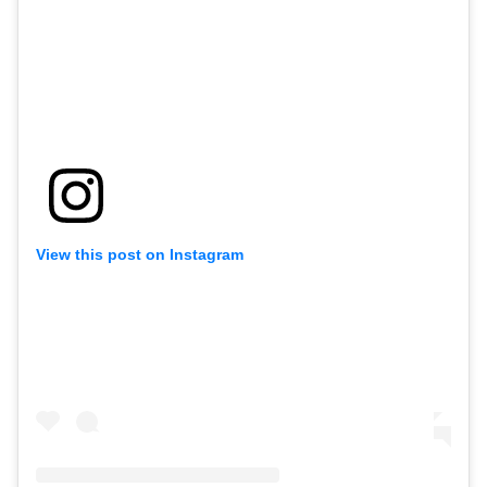
View this post on Instagram