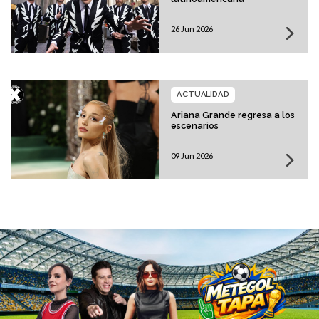
26 Jun 2026
ACTUALIDAD
Ariana Grande regresa a los
escenarios
09 Jun 2026