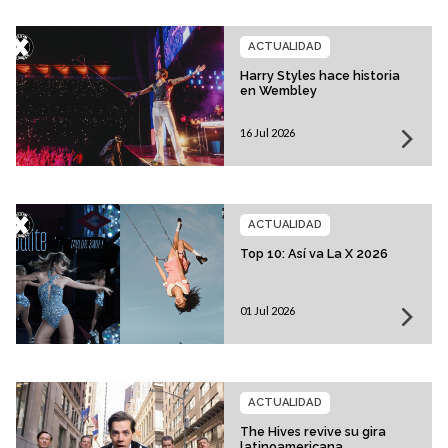
ACTUALIDAD
Harry Styles hace historia
en Wembley
16 Jul 2026
ACTUALIDAD
Top 10: Así va La X 2026
01 Jul 2026
ACTUALIDAD
The Hives revive su gira
latinoamericana