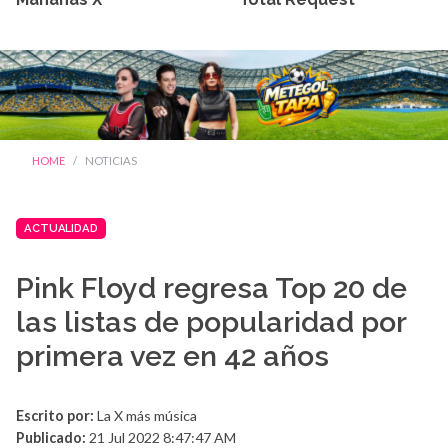
HOME
NOTICIAS
ACTUALIDAD
Pink Floyd regresa Top 20 de
las listas de popularidad por
primera vez en 42 años
Escrito por:
La X más música
Publicado:
21 Jul 2022 8:47:47 AM