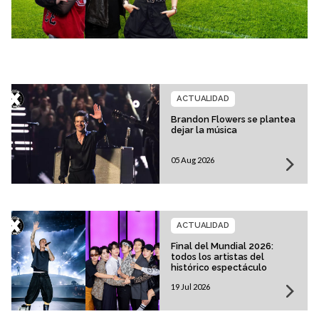
ACTUALIDAD
Brandon Flowers se plantea
dejar la música
05 Aug 2026
ACTUALIDAD
Final del Mundial 2026:
todos los artistas del
histórico espectáculo
19 Jul 2026