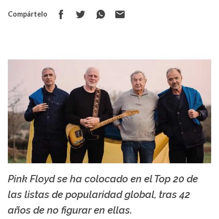
Compártelo
Pink Floyd se ha colocado en el Top 20 de
La X mas música
las listas de popularidad global, tras 42
años de no figurar en ellas.