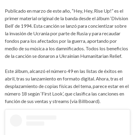
Publicado en marzo de este año, “Hey, Hey, Rise Up!” es el
primer material original de la banda desde el álbum ‘Division
Bell‘ de 1994. Esta canción se lanzó para concientizar sobre
la invasión de Ucrania por parte de Rusia y para recaudar
fondos para los afectados por la guerra, aportando por
medio de su música a los damnificados. Todos los beneficios
de la canción se donaron a Ukrainian Humanitarian Relief.
Este álbum, alcanzó el número 49 en las listas de éxitos en
abril, tras su lanzamiento en formato digital. Ahora, tras el
desplazamiento de copias físicas del tema, parece estar en el
número 18 según ‘First Look’, que clasifica las canciones en
función de sus ventas y streams (vía Billboard).