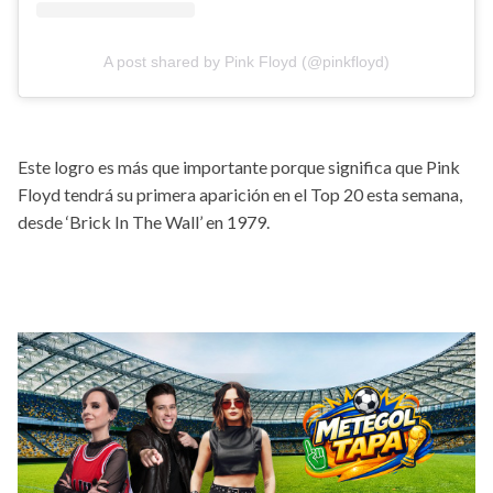
A post shared by Pink Floyd (@pinkfloyd)
Este logro es más que importante porque significa que Pink
Floyd tendrá su primera aparición en el Top 20 esta semana,
desde ‘Brick In The Wall’ en 1979.