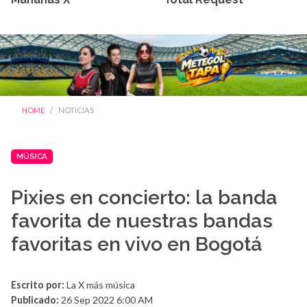
HOME
NOTICIAS
MÚSICA
Pixies en concierto: la banda
favorita de nuestras bandas
favoritas en vivo en Bogotá
Escrito por:
La X más música
Publicado:
26 Sep 2022 6:00 AM