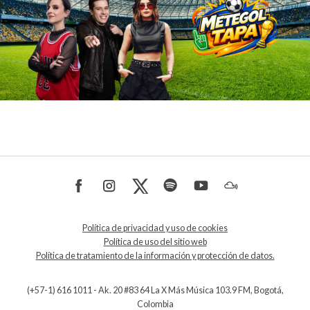
Política de privacidad y uso de cookies
Política de uso del sitio web
Política de tratamiento de la información y protección de datos.
(+57-1) 616 1011 - Ak. 20 #83 64 La X Más Música 103.9 FM, Bogotá,
Colombia