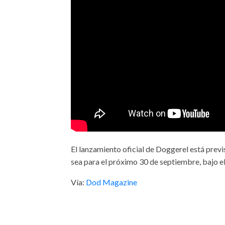
El lanzamiento oficial de Doggerel está previ
sea para el próximo 30 de septiembre, bajo e
Vía:
Dod Magazine