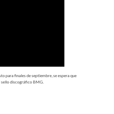
sto para finales de septiembre, se espera que
l sello discográfico BMG.