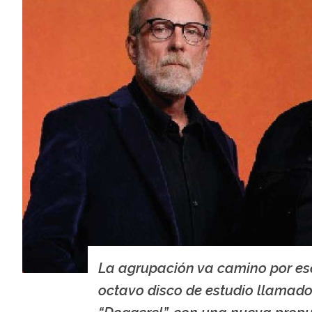
La agrupación va camino por es
octavo disco de estudio llamad