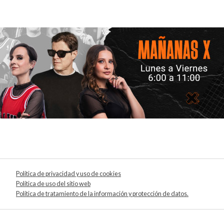
Política de privacidad y uso de cookies
Política de uso del sitio web
Política de tratamiento de la información y protección de datos.