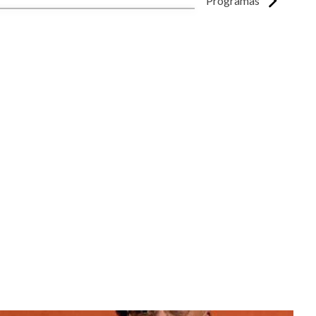
Programas