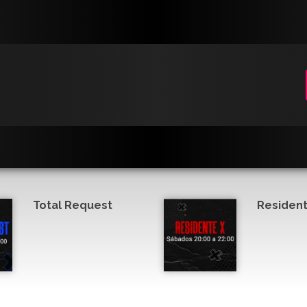
Total Request
Resident