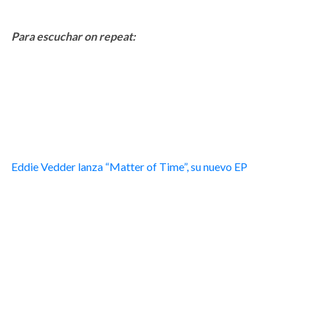
Para escuchar on repeat:
Eddie Vedder lanza “Matter of Time”, su nuevo EP