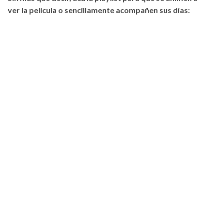
ver la película o sencillamente acompañen sus días: