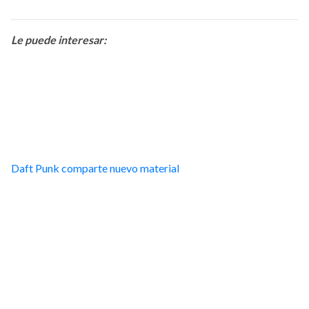
Le puede interesar:
Daft Punk comparte nuevo material