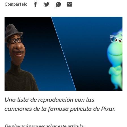
Compártelo
Una lista de reproducción con las
Creative Commons
canciones de la famosa película de Pixar.
De play acá para escuchar este artículo: