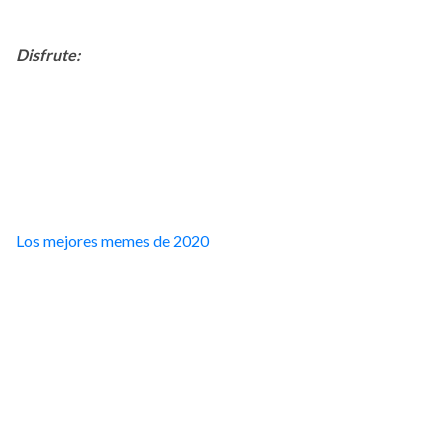
Disfrute:
Los mejores memes de 2020