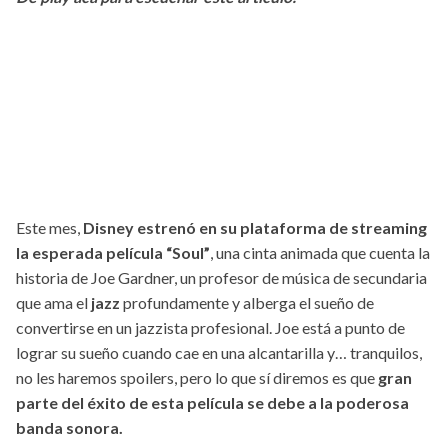
Este mes,
Disney estrenó en su plataforma de streaming
la esperada película “Soul”
, una cinta animada que cuenta la
historia de Joe Gardner, un profesor de música de secundaria
que ama el
jazz
profundamente y alberga el sueño de
convertirse en un jazzista profesional. Joe está a punto de
lograr su sueño cuando cae en una alcantarilla y… tranquilos,
no les haremos spoilers, pero lo que sí diremos es que
gran
parte del éxito de esta película se debe a la poderosa
banda sonora.