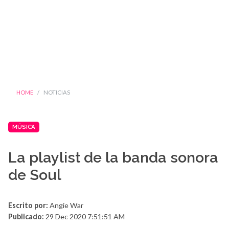
HOME
NOTICIAS
MÚSICA
La playlist de la banda sonora
de Soul
Escrito por:
Angie War
Publicado:
29 Dec 2020 7:51:51 AM