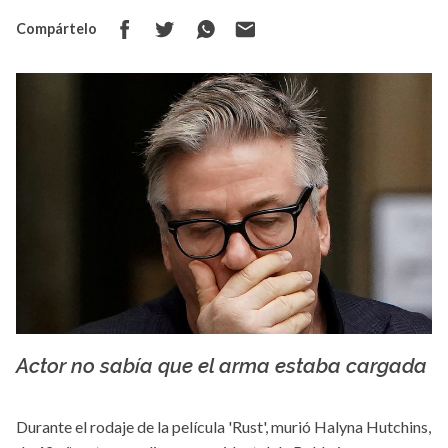
Compártelo
Actor no sabía que el arma estaba cargada
s.yimg.com
Durante el rodaje de la película 'Rust', murió Halyna Hutchins,