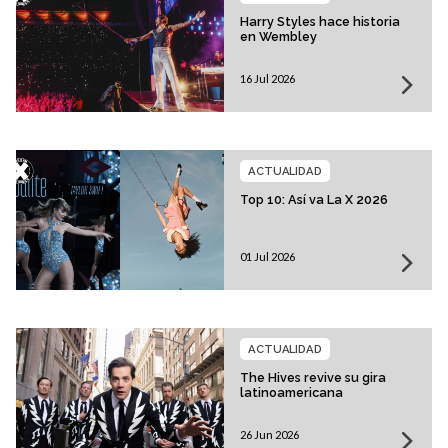
Harry Styles hace historia
en Wembley
16 Jul 2026
ACTUALIDAD
Top 10: Así va La X 2026
01 Jul 2026
ACTUALIDAD
The Hives revive su gira
latinoamericana
26 Jun 2026