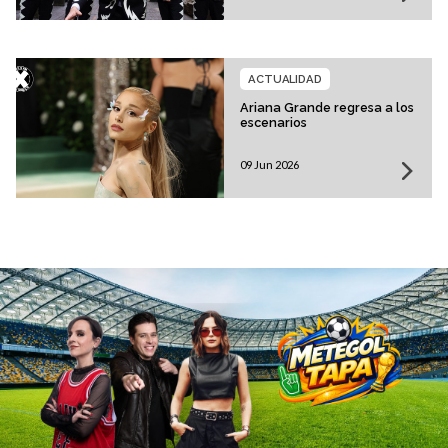
ACTUALIDAD
Ariana Grande regresa a los
escenarios
09 Jun 2026