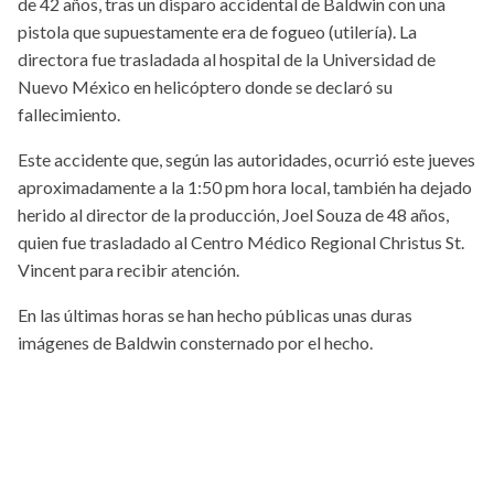
de 42 años, tras un disparo accidental de Baldwin con una
pistola que supuestamente era de fogueo (utilería). La
directora fue trasladada al hospital de la Universidad de
Nuevo México en helicóptero donde se declaró su
fallecimiento.
Este accidente que, según las autoridades, ocurrió este jueves
aproximadamente a la 1:50 pm hora local, también ha dejado
herido al director de la producción, Joel Souza de 48 años,
quien fue trasladado al Centro Médico Regional Christus St.
Vincent para recibir atención.
En las últimas horas se han hecho públicas unas duras
imágenes de Baldwin consternado por el hecho.