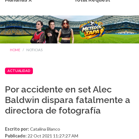
HOME
NOTICIAS
ACTUALIDAD
Por accidente en set Alec
Baldwin dispara fatalmente a
directora de fotografía
Escrito por:
Catalina Blanco
Publicado:
22 Oct 2021 11:27:27 AM