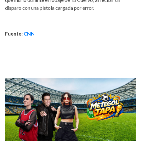
disparo con una pistola cargada por error.
Fuente:
CNN