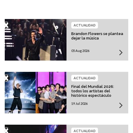
ACTUALIDAD
Brandon Flowers se plantea
dejar la música
05 Aug 2026
ACTUALIDAD
Final del Mundial 2026:
todos los artistas del
histórico espectáculo
19 Jul 2026
ACTUALIDAD