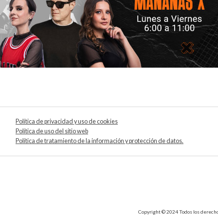
Política de privacidad y uso de cookies
Política de uso del sitio web
Política de tratamiento de la información y protección de datos.
Copyright © 2024 Todos los derechos 