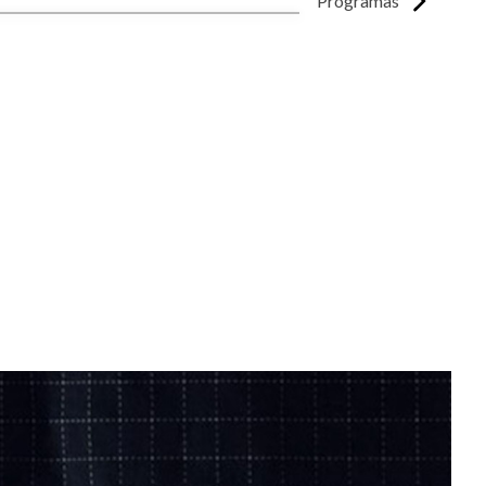
Programas