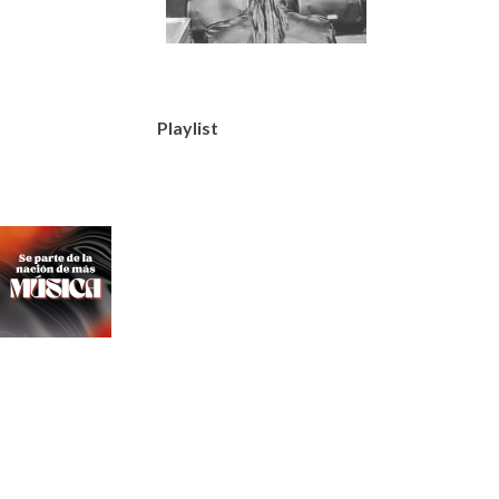
Playlist