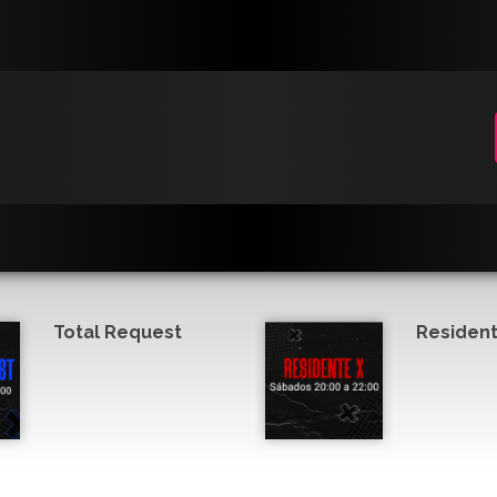
Total Request
Resident