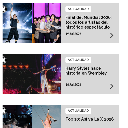
ACTUALIDAD
Final del Mundial 2026:
todos los artistas del
histórico espectáculo
19 Jul 2026
ACTUALIDAD
Harry Styles hace
historia en Wembley
16 Jul 2026
ACTUALIDAD
Top 10: Así va La X 2026