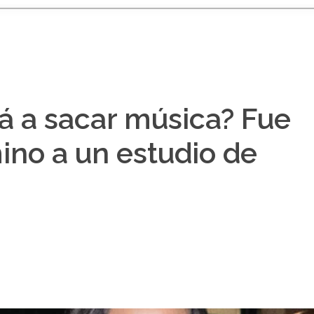
á a sacar música? Fue
no a un estudio de