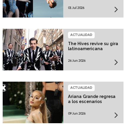
01 Jul 2026
ACTUALIDAD
The Hives revive su gira
latinoamericana
26 Jun 2026
ACTUALIDAD
Ariana Grande regresa
a los escenarios
09 Jun 2026