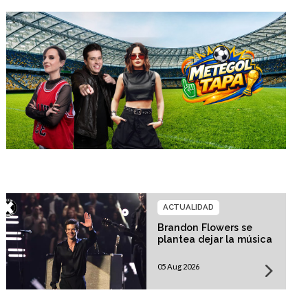
ACTUALIDAD
Brandon Flowers se
plantea dejar la música
05 Aug 2026