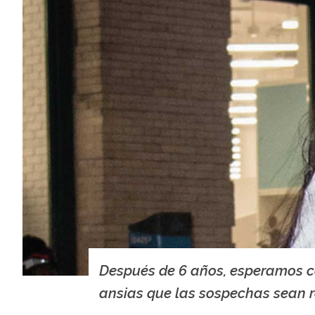
Después de 6 años, esperamos 
ansias que las sospechas sean r