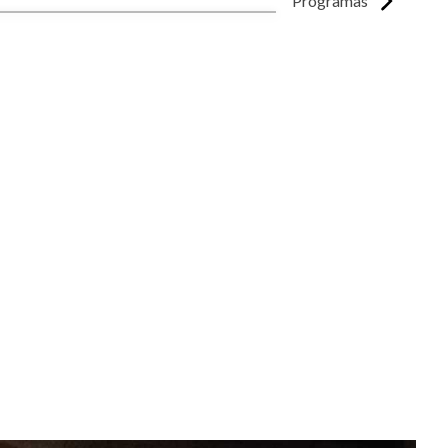
Programas