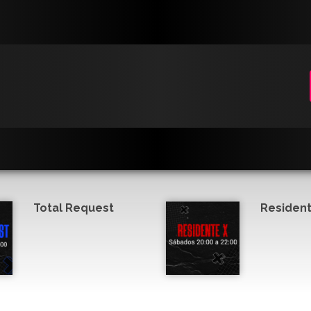
Total Request
Resident