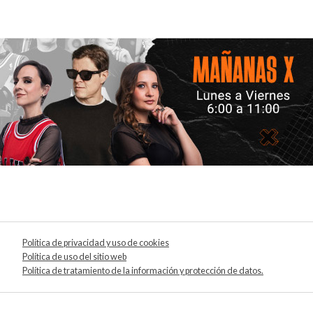
Política de privacidad y uso de cookies
Política de uso del sitio web
Política de tratamiento de la información y protección de datos.