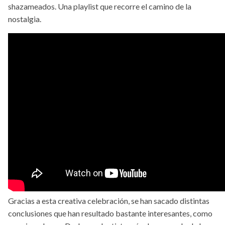
shazameados. Una playlist que recorre el camino de la
nostalgia.
Gracias a esta creativa celebración, se han sacado distintas
conclusiones que han resultado bastante interesantes, como