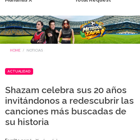
HOME
NOTICIAS
ACTUALIDAD
Shazam celebra sus 20 años
invitándonos a redescubrir las
canciones más buscadas de
su historia