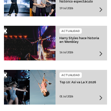
histórico espectáculo
19 Jul 2026
ACTUALIDAD
Harry Styles hace historia
en Wembley
16 Jul 2026
ACTUALIDAD
Top 10: Así va La X 2026
01 Jul 2026