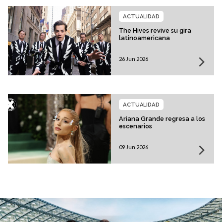
ACTUALIDAD
The Hives revive su gira
latinoamericana
26 Jun 2026
ACTUALIDAD
Ariana Grande regresa a los
escenarios
09 Jun 2026