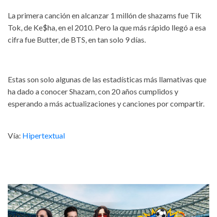
La primera canción en alcanzar 1 millón de shazams fue Tik
Tok, de Ke$ha, en el 2010. Pero la que más rápido llegó a esa
cifra fue Butter, de BTS, en tan solo 9 días.
Estas son solo algunas de las estadísticas más llamativas que
ha dado a conocer Shazam, con 20 años cumplidos y
esperando a más actualizaciones y canciones por compartir.
Vía:
Hipertextual