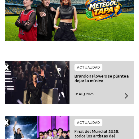
ACTUALIDAD
Brandon Flowers se plantea
dejar la música
05 Aug 2026
ACTUALIDAD
Final del Mundial 2026:
todos los artistas del