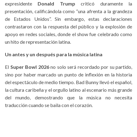
expresidente
Donald Trump
criticó duramente la
presentación, calificándola como “una afrenta a la grandeza
de Estados Unidos”. Sin embargo, estas declaraciones
contrastaron con la respuesta del público y la explosión de
apoyo en redes sociales, donde el show fue celebrado como
un hito de representación latina.
Un antes y un después para la música latina
El
Super Bowl 2026
no solo será recordado por su partido,
sino por haber marcado un punto de inflexión en la historia
del espectáculo de medio tiempo. Bad Bunny llevó el español,
la cultura caribeña y el orgullo latino al escenario más grande
del mundo, demostrando que la música no necesita
traducción cuando se baila con el corazón.