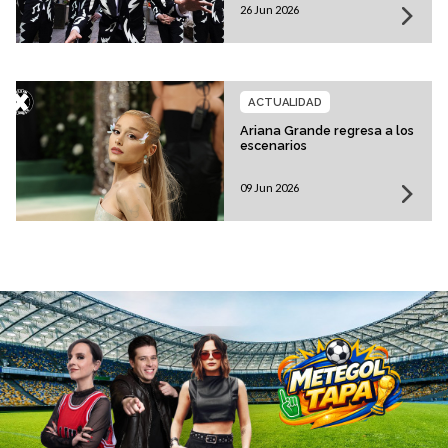
26 Jun 2026
ACTUALIDAD
Ariana Grande regresa a los
escenarios
09 Jun 2026