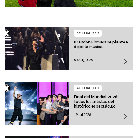
ACTUALIDAD
Brandon Flowers se plantea
dejar la música
05 Aug 2026
ACTUALIDAD
Final del Mundial 2026:
todos los artistas del
histórico espectáculo
19 Jul 2026