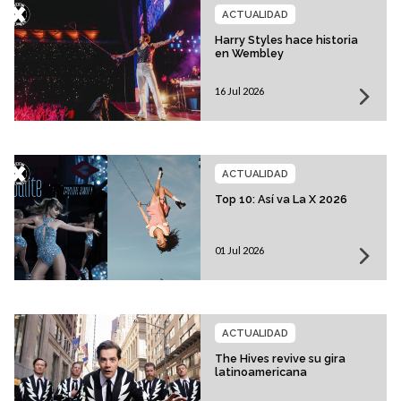
ACTUALIDAD
Harry Styles hace historia
en Wembley
16 Jul 2026
ACTUALIDAD
Top 10: Así va La X 2026
01 Jul 2026
ACTUALIDAD
The Hives revive su gira
latinoamericana