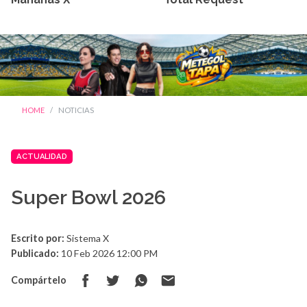
HOME
NOTICIAS
ACTUALIDAD
Super Bowl 2026
Escrito por:
Sistema X
Publicado:
10 Feb 2026 12:00 PM
Compártelo