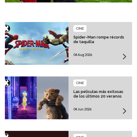
CINE
Spider-Man rompe récords
de taquilla
04 Aug 2026
CINE
Las películas más exitosas
de los últimos 20 veranos
04 Jun 2026