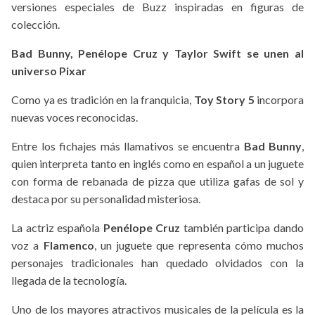
versiones especiales de Buzz inspiradas en figuras de
colección.
Bad Bunny, Penélope Cruz y Taylor Swift se unen al
universo Pixar
Como ya es tradición en la franquicia,
Toy Story 5
incorpora
nuevas voces reconocidas.
Entre los fichajes más llamativos se encuentra
Bad Bunny
,
quien interpreta tanto en inglés como en español a un juguete
con forma de rebanada de pizza que utiliza gafas de sol y
destaca por su personalidad misteriosa.
La actriz española
Penélope Cruz
también participa dando
voz a
Flamenco
, un juguete que representa cómo muchos
personajes tradicionales han quedado olvidados con la
llegada de la tecnología.
Uno de los mayores atractivos musicales de la película es la