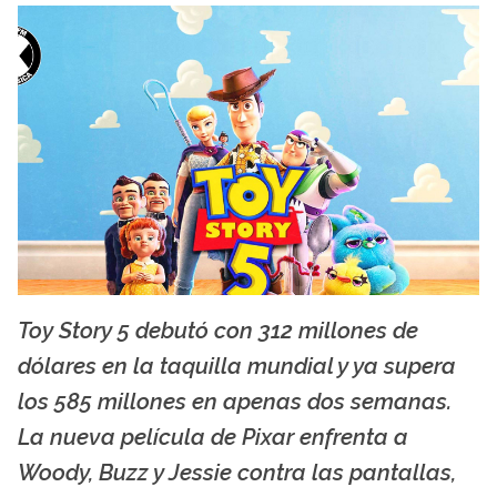
Toy Story 5 debutó con 312 millones de
Toy Story 5 - Pixar
dólares en la taquilla mundial y ya supera
los 585 millones en apenas dos semanas.
La nueva película de Pixar enfrenta a
Woody, Buzz y Jessie contra las pantallas,