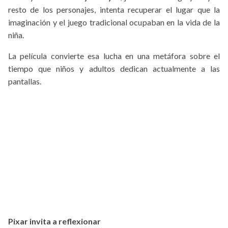
resto de los personajes, intenta recuperar el lugar que la
imaginación y el juego tradicional ocupaban en la vida de la
niña.
La película convierte esa lucha en una metáfora sobre el
tiempo que niños y adultos dedican actualmente a las
pantallas.
Pixar invita a reflexionar