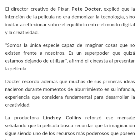
El director creativo de Pixar,
Pete Docter
, explicó que la
intención de la película no era demonizar la tecnología, sino
invitar a reflexionar sobre el equilibrio entre el mundo digital
y la creatividad.
"Somos la única especie capaz de imaginar cosas que no
existen frente a nosotros. Es un superpoder que quizá
estamos dejando de utilizar", afirmó el cineasta al presentar
la película.
Docter recordó además que muchas de sus primeras ideas
nacieron durante momentos de aburrimiento en su infancia,
experiencia que considera fundamental para desarrollar la
creatividad.
La productora
Lindsey Collins
reforzó ese mensaje
señalando que la película busca recordar que la imaginación
sigue siendo uno de los recursos más poderosos que poseen