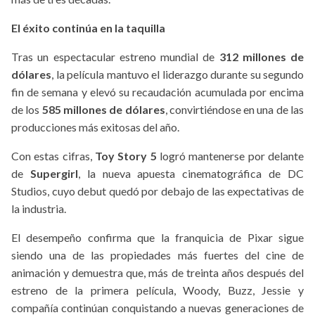
El éxito continúa en la taquilla
Tras un espectacular estreno mundial de
312 millones de
dólares
, la película mantuvo el liderazgo durante su segundo
fin de semana y elevó su recaudación acumulada por encima
de los
585 millones de dólares
, convirtiéndose en una de las
producciones más exitosas del año.
Con estas cifras,
Toy Story 5
logró mantenerse por delante
de
Supergirl
, la nueva apuesta cinematográfica de DC
Studios, cuyo debut quedó por debajo de las expectativas de
la industria.
El desempeño confirma que la franquicia de Pixar sigue
siendo una de las propiedades más fuertes del cine de
animación y demuestra que, más de treinta años después del
estreno de la primera película, Woody, Buzz, Jessie y
compañía continúan conquistando a nuevas generaciones de