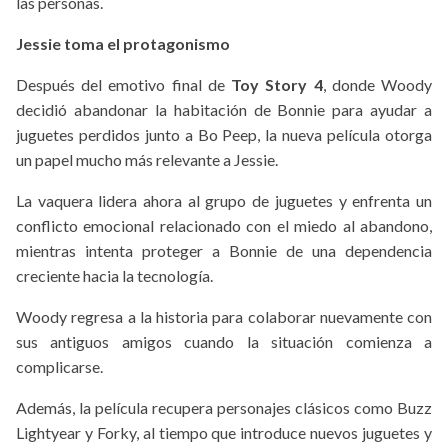
las personas.
Jessie toma el protagonismo
Después del emotivo final de
Toy Story 4
, donde Woody
decidió abandonar la habitación de Bonnie para ayudar a
juguetes perdidos junto a Bo Peep, la nueva película otorga
un papel mucho más relevante a Jessie.
La vaquera lidera ahora al grupo de juguetes y enfrenta un
conflicto emocional relacionado con el miedo al abandono,
mientras intenta proteger a Bonnie de una dependencia
creciente hacia la tecnología.
Woody regresa a la historia para colaborar nuevamente con
sus antiguos amigos cuando la situación comienza a
complicarse.
Además, la película recupera personajes clásicos como Buzz
Lightyear y Forky, al tiempo que introduce nuevos juguetes y