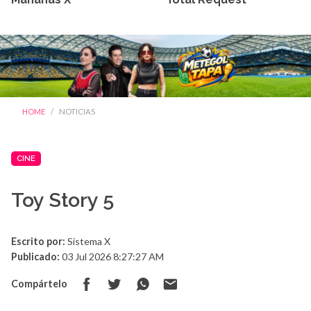
HOME
NOTICIAS
CINE
Toy Story 5
Escrito por:
Sistema X
Publicado:
03 Jul 2026 8:27:27 AM
Compártelo