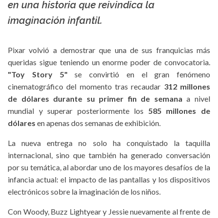
en una historia que reivindica la
imaginación infantil.
Pixar volvió a demostrar que una de sus franquicias más
queridas sigue teniendo un enorme poder de convocatoria.
"Toy Story 5"
se convirtió en el gran fenómeno
cinematográfico del momento tras recaudar
312 millones
de dólares durante su primer fin de semana
a nivel
mundial y superar posteriormente los
585 millones de
dólares
en apenas dos semanas de exhibición.
La nueva entrega no solo ha conquistado la taquilla
internacional, sino que también ha generado conversación
por su temática, al abordar uno de los mayores desafíos de la
infancia actual: el impacto de las pantallas y los dispositivos
electrónicos sobre la imaginación de los niños.
Con Woody, Buzz Lightyear y Jessie nuevamente al frente de