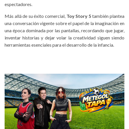
espectadores.
Más allá de su éxito comercial,
Toy Story 5
también plantea
una conversación vigente sobre el papel de la imaginación en
una época dominada por las pantallas, recordando que jugar,
inventar historias y dejar volar la creatividad siguen siendo
herramientas esenciales para el desarrollo de la infancia.