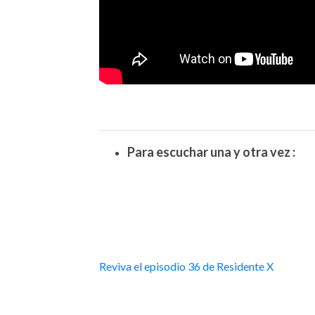
Para escuchar una y otra vez :
Reviva el episodio 36 de Residente X