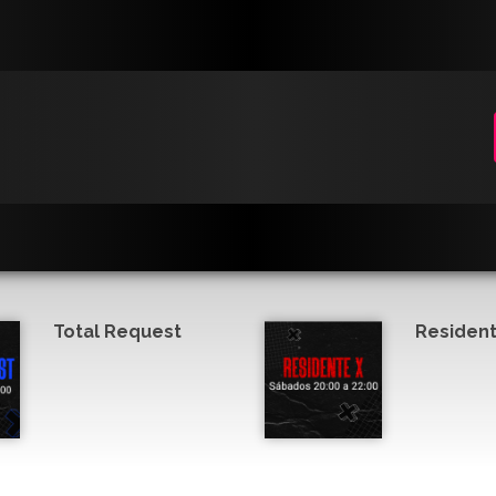
Total Request
Resident