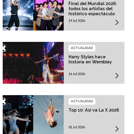
Final del Mundial 2026:
todos los artistas del
histórico espectáculo
19 Jul 2026
ACTUALIDAD
Harry Styles hace
historia en Wembley
16 Jul 2026
ACTUALIDAD
Top 10: Así va La X 2026
01 Jul 2026