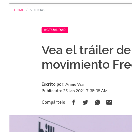
HOME
NOTICIAS
ACTUALIDAD
Vea el tráiler d
movimiento Fre
Escrito por:
Angie War
Publicado:
25 Jan 2021 7:38:38 AM
Compártelo