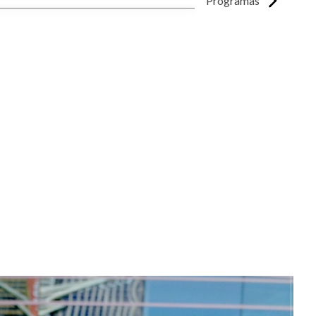
Programas