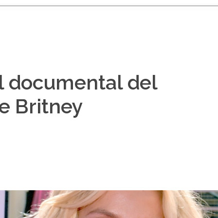
el documental del
e Britney