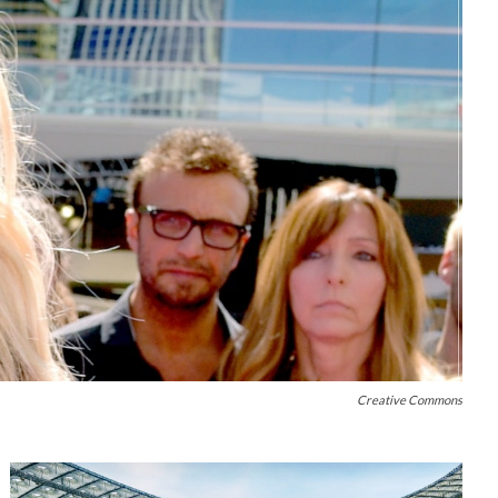
Creative Commons