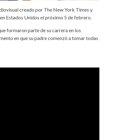
udiovisual creado por The New York Times y
 en Estados Unidos el próximo 5 de febrero.
ue formaron parte de su carrera en los
momento en que su padre comenzó a tomar todas