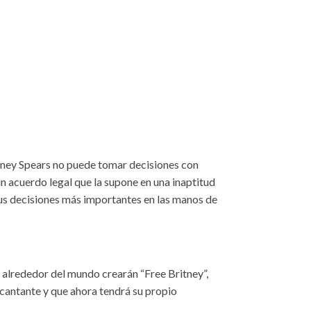
ney Spears no puede tomar decisiones con
un acuerdo legal que la supone en una inaptitud
sus decisiones más importantes en las manos de
s alrededor del mundo crearán “Free Britney”,
 cantante y que ahora tendrá su propio