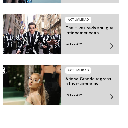
ACTUALIDAD
The Hives revive su gira
latinoamericana
26 Jun 2026
ACTUALIDAD
Ariana Grande regresa
a los escenarios
09 Jun 2026