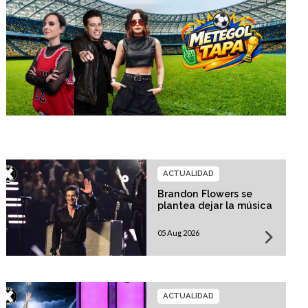
ACTUALIDAD
Brandon Flowers se
plantea dejar la música
05 Aug 2026
ACTUALIDAD