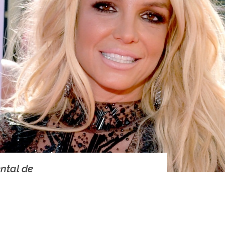
ntal de