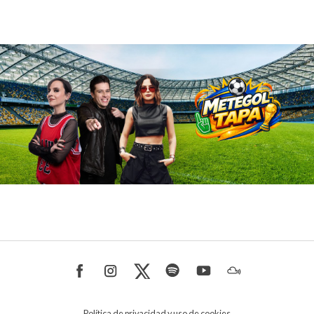
Política de privacidad y uso de cookies