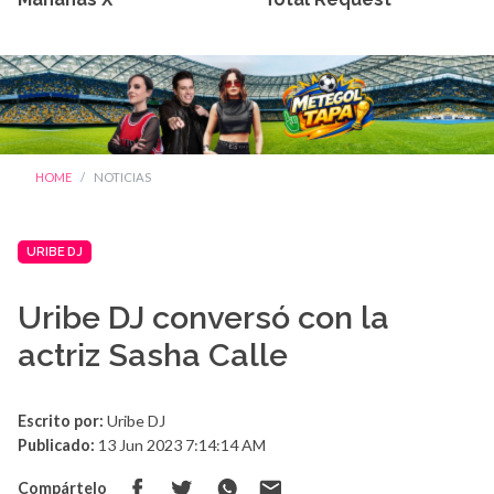
HOME
NOTICIAS
URIBE DJ
Uribe DJ conversó con la
actriz Sasha Calle
Escrito por:
Uribe DJ
Publicado:
13 Jun 2023 7:14:14 AM
Compártelo