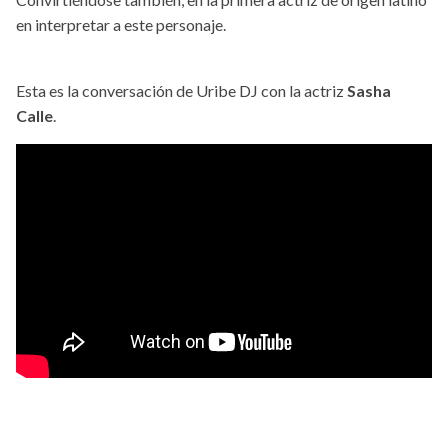
en interpretar a este personaje.
Esta es la conversación de Uribe DJ con la actriz
Sasha
Calle
.