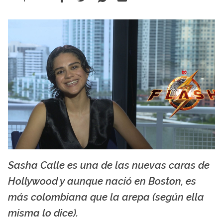
Sasha Calle es una de las nuevas caras de
DC Comics / Warner Bros Pictures
Hollywood y aunque nació en Boston, es
más colombiana que la arepa (según ella
misma lo dice).