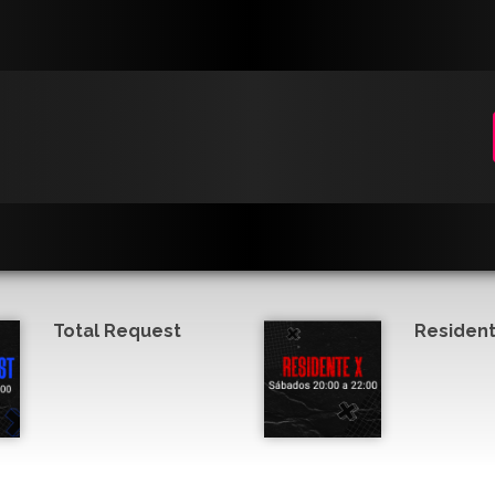
Total Request
Resident