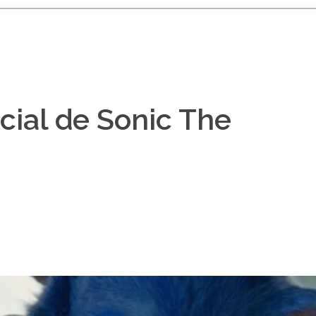
ficial de Sonic The