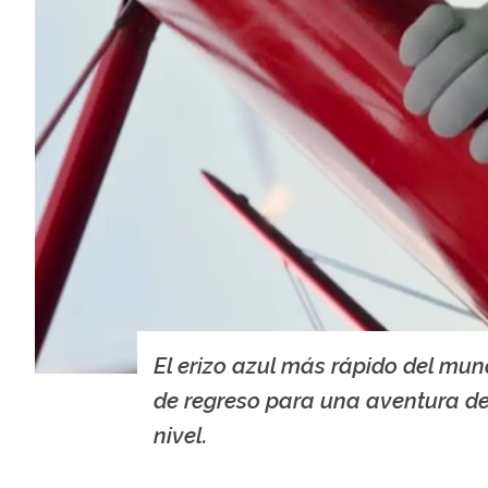
El erizo azul más rápido del mu
de regreso para una aventura de
nivel.