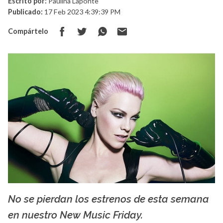
Escrito por:
Paulina Laponte
Publicado:
17 Feb 2023 4:39:39 PM
Compártelo
No se pierdan los estrenos de esta semana
Pink.
en nuestro New Music Friday.