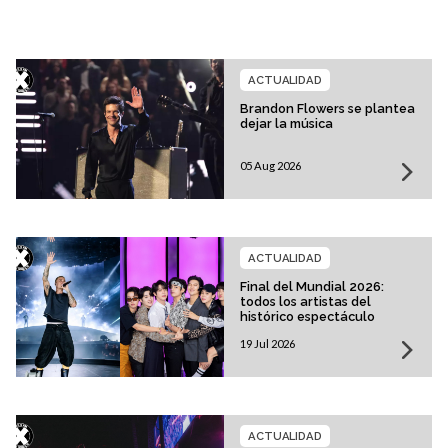
ACTUALIDAD
Brandon Flowers se plantea
dejar la música
05 Aug 2026
ACTUALIDAD
Final del Mundial 2026:
todos los artistas del
histórico espectáculo
19 Jul 2026
ACTUALIDAD