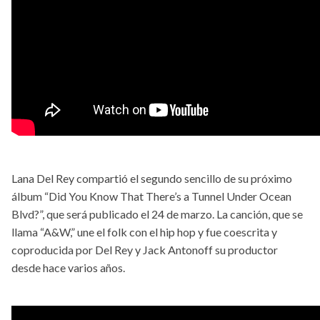
Lana Del Rey compartió el segundo sencillo de su próximo
álbum “Did You Know That There’s a Tunnel Under Ocean
Blvd?”, que será publicado el 24 de marzo. La canción, que se
llama “A&W,” une el folk con el hip hop y fue coescrita y
coproducida por Del Rey y Jack Antonoff su productor
desde hace varios años.