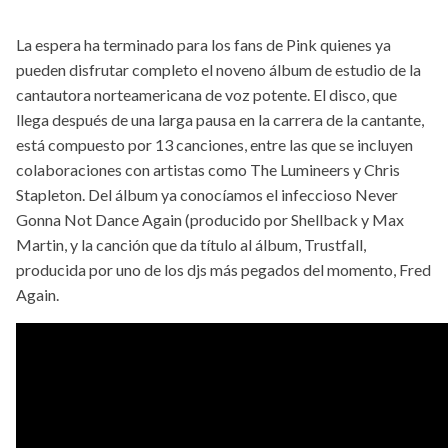
La espera ha terminado para los fans de Pink quienes ya
pueden disfrutar completo el noveno álbum de estudio de la
cantautora norteamericana de voz potente. El disco, que
llega después de una larga pausa en la carrera de la cantante,
está compuesto por 13 canciones, entre las que se incluyen
colaboraciones con artistas como The Lumineers y Chris
Stapleton. Del álbum ya conocíamos el infeccioso Never
Gonna Not Dance Again (producido por Shellback y Max
Martin, y la canción que da título al álbum, Trustfall,
producida por uno de los djs más pegados del momento, Fred
Again.