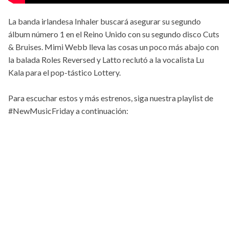
La banda irlandesa Inhaler buscará asegurar su segundo
álbum número 1 en el Reino Unido con su segundo disco Cuts
& Bruises. Mimi Webb lleva las cosas un poco más abajo con
la balada Roles Reversed y Latto reclutó a la vocalista Lu
Kala para el pop-tástico Lottery.
Para escuchar estos y más estrenos, siga nuestra playlist de
#NewMusicFriday a continuación: