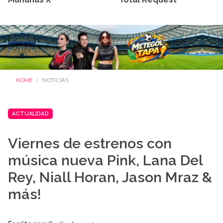
HOME
NOTICIAS
ACTUALIDAD
Viernes de estrenos con
música nueva Pink, Lana Del
Rey, Niall Horan, Jason Mraz &
más!