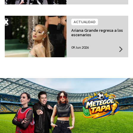
ACTUALIDAD
Ariana Grande regresa a los
escenarios
09 Jun 2026