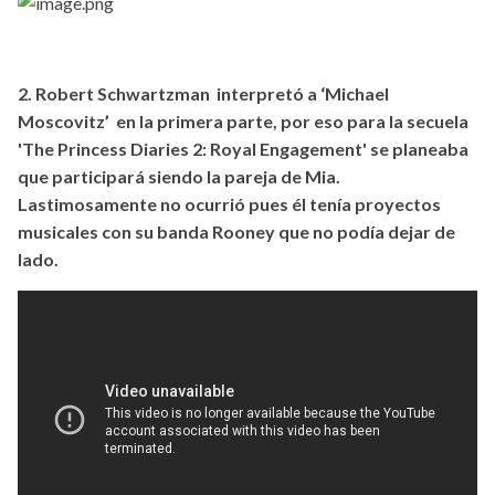
2. Robert Schwartzman interpretó a ‘Michael
Moscovitz’ en la primera parte, por eso para la secuela
'The Princess Diaries 2: Royal Engagement' se planeaba
que participará siendo la pareja de Mia.
Lastimosamente no ocurrió pues él tenía proyectos
musicales con su banda Rooney que no podía dejar de
lado.