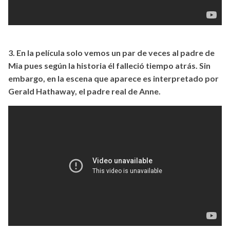
3. En la película solo vemos un par de veces al padre de
Mia pues según la historia él falleció tiempo atrás. Sin
embargo, en la escena que aparece es interpretado por
Gerald Hathaway, el padre real de Anne.