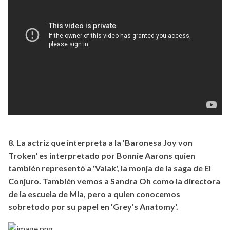
8. La actriz que interpreta a la 'Baronesa Joy von
Troken' es interpretado por Bonnie Aarons quien
también representó a 'Valak', la monja de la saga de El
Conjuro. También vemos a Sandra Oh como la directora
de la escuela de Mia, pero a quien conocemos
sobretodo por su papel en 'Grey's Anatomy'.