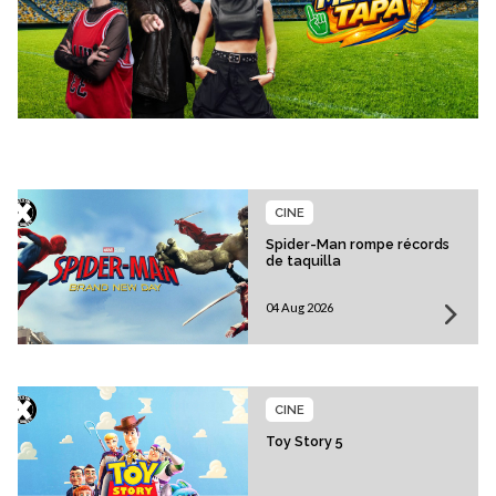
CINE
Spider-Man rompe récords
de taquilla
04 Aug 2026
CINE
Toy Story 5