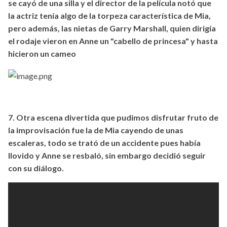
se cayó de una silla y el director de la película notó que
la actriz tenía algo de la torpeza característica de Mia,
pero además, las nietas de Garry Marshall, quien dirigía
el rodaje vieron en Anne un "cabello de princesa" y hasta
hicieron un cameo
7. Otra escena divertida que pudimos disfrutar fruto de
la improvisación fue la de Mia cayendo de unas
escaleras, todo se trató de un accidente pues había
llovido y Anne se resbaló, sin embargo decidió seguir
con su diálogo.