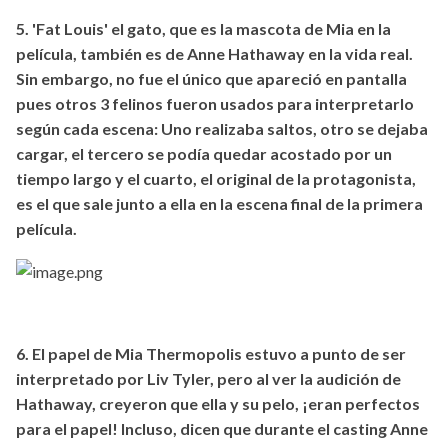
5. 'Fat Louis' el gato, que es la mascota de Mia en la
película, también es de Anne Hathaway en la vida real.
Sin embargo, no fue el único que apareció en pantalla
pues otros 3 felinos fueron usados para interpretarlo
según cada escena: Uno realizaba saltos, otro se dejaba
cargar, el tercero se podía quedar acostado por un
tiempo largo y el cuarto, el original de la protagonista,
es el que sale junto a ella en la escena final de la primera
película.
6. El papel de Mia Thermopolis estuvo a punto de ser
interpretado por Liv Tyler, pero al ver la audición de
Hathaway, creyeron que ella y su pelo, ¡eran perfectos
para el papel! Incluso, dicen que durante el casting Anne