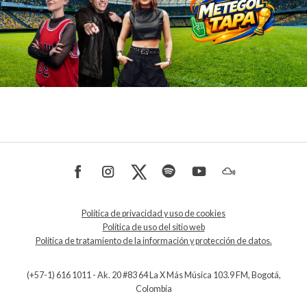
Política de privacidad y uso de cookies
Política de uso del sitio web
Política de tratamiento de la información y protección de datos.
(+57-1) 616 1011 - Ak. 20 #83 64 La X Más Música 103.9 FM, Bogotá,
Colombia