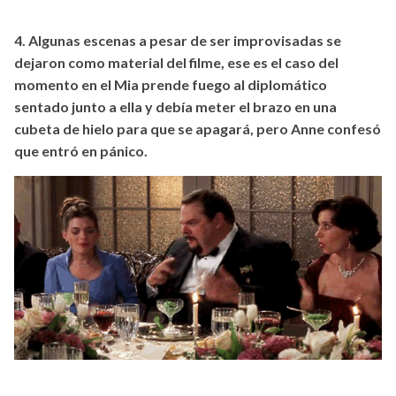
4. Algunas escenas a pesar de ser improvisadas se
dejaron como material del filme, ese es el caso del
momento en el Mia prende fuego al diplomático
sentado junto a ella y debía meter el brazo en una
cubeta de hielo para que se apagará, pero Anne confesó
que entró en pánico.