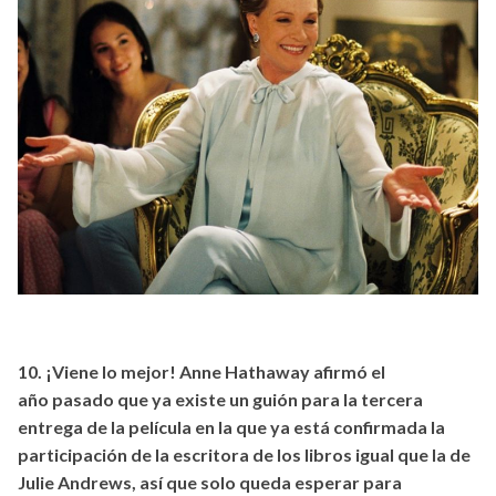
10. ¡Viene lo mejor! Anne Hathaway afirmó el
año pasado que ya existe un guión para la tercera
entrega de la película en la que ya está confirmada la
participación de la escritora de los libros igual que la de
Julie Andrews, así que solo queda esperar para