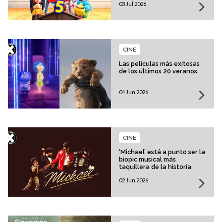
03 Jul 2026
CINE
Las películas más exitosas
de los últimos 20 veranos
04 Jun 2026
CINE
‘Michael’ está a punto ser la
biopic musical más
taquillera de la historia
02 Jun 2026