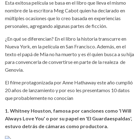
Esta exitosa película se basa en el libro que lleva el mismo
nombre de la escritora Meg Cabot quien ha declarado en
múltiples ocasiones que lo creo basada en experiencias
personales, agregando algunas partes de ficción.
¿En qué se diferencian? En el libro la historia transcurre en
Nueva York, en la película en San Francisco. Además, en el
texto el papá de Mia no ha muerto y es él quien busca a su hija
para convencerla de convertirse en parte de la realeza de
Genovia.
El filme protagonizada por Anne Hathaway este año cumplió
20 años de lanzamiento y por eso les presentamos 10 datos
que probablemente no conocían
1. Whitney Houston, famosa por canciones como 'I Will
Always Love You' o por su papel en 'El Guardaespaldas',
estuvo detrás de cámaras como productora.