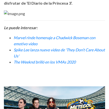
disfrutar de ‘El Diario de la Princesa 3’.
Le puede interesar:
Marvel rinde homenaje a Chadwick Boseman con
emotivo video
Spike Lee lanza nuevo video de 'They Don’t Care About
Us'
The Weeknd brilló en los VMAs 2020