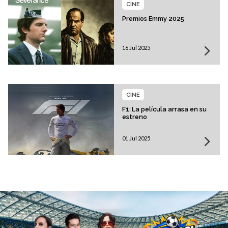
CINE
Premios Emmy 2025
16 Jul 2025
CINE
F1: La película arrasa en su
estreno
01 Jul 2025