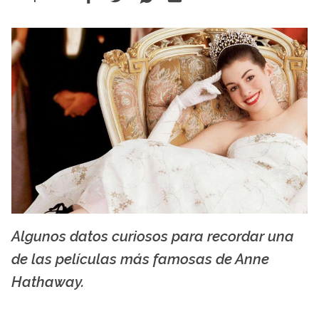
Algunos datos curiosos para recordar una
creative commons
de las películas más famosas de Anne
Hathaway.