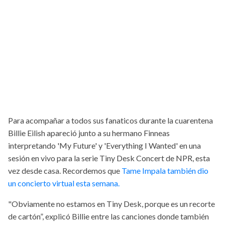
Para acompañar a todos sus fanaticos durante la cuarentena
Billie Eilish apareció junto a su hermano Finneas
interpretando 'My Future' y 'Everything I Wanted' en una
sesión en vivo para la serie Tiny Desk Concert de NPR, esta
vez desde casa. Recordemos que
Tame Impala también dio
un concierto virtual esta semana.
"Obviamente no estamos en Tiny Desk, porque es un recorte
de cartón”, explicó Billie entre las canciones donde también