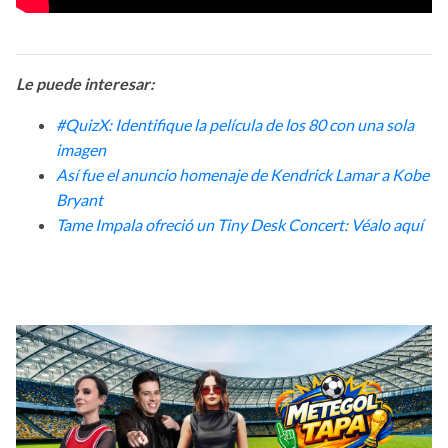
Le puede interesar:
#QuizX: Identifique la película de los 80 con una sola
imagen
Así fue el anuncio homenaje de Kendrick Lamar a Kobe
Bryant
Tame Impala ofreció un Tiny Desk Concert: Véalo aquí