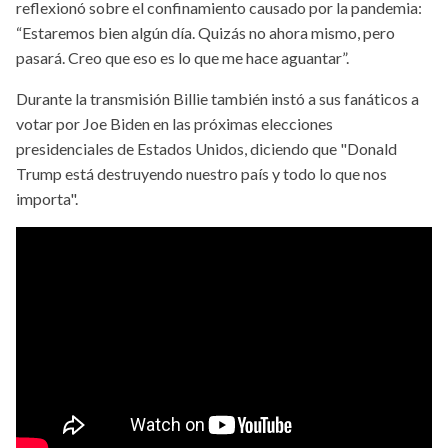
reflexionó sobre el confinamiento causado por la pandemia:
“Estaremos bien algún día. Quizás no ahora mismo, pero
pasará. Creo que eso es lo que me hace aguantar”.
Durante la transmisión Billie también instó a sus fanáticos a
votar por Joe Biden en las próximas elecciones
presidenciales de Estados Unidos, diciendo que "Donald
Trump está destruyendo nuestro país y todo lo que nos
importa".