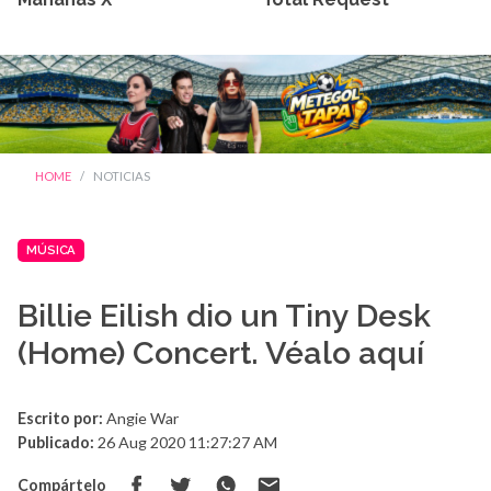
HOME
NOTICIAS
MÚSICA
Billie Eilish dio un Tiny Desk
(Home) Concert. Véalo aquí
Escrito por:
Angie War
Publicado:
26 Aug 2020 11:27:27 AM
Compártelo