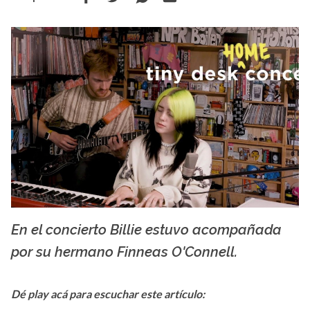
En el concierto Billie estuvo acompañada
NPR
por su hermano Finneas O'Connell.
Dé play acá para escuchar este artículo: