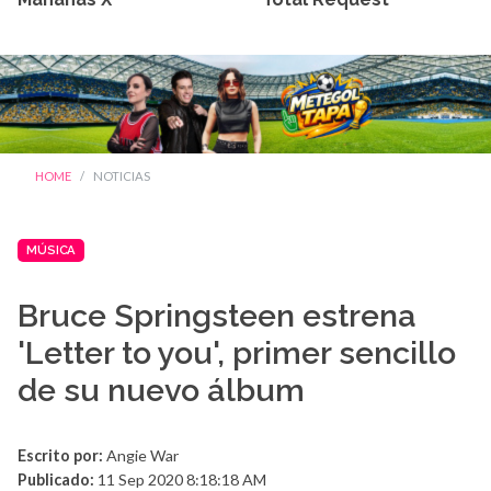
HOME
NOTICIAS
MÚSICA
Bruce Springsteen estrena
'Letter to you', primer sencillo
de su nuevo álbum
Escrito por:
Angie War
Publicado:
11 Sep 2020 8:18:18 AM