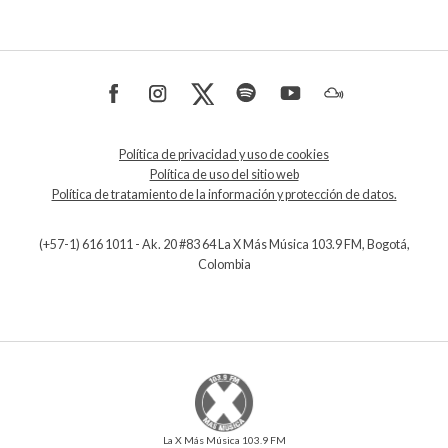
Política de privacidad y uso de cookies
Política de uso del sitio web
Política de tratamiento de la información y protección de datos.
(+57-1) 616 1011 - Ak. 20 #83 64 La X Más Música 103.9 FM, Bogotá,
Colombia
La X Más Música 103.9 FM