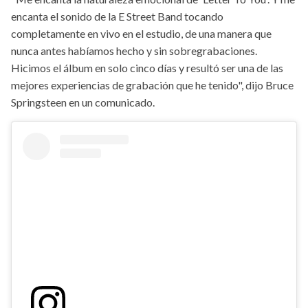
encanta el sonido de la E Street Band tocando
completamente en vivo en el estudio, de una manera que
nunca antes habíamos hecho y sin sobregrabaciones.
Hicimos el álbum en solo cinco días y resultó ser una de las
mejores experiencias de grabación que he tenido", dijo Bruce
Springsteen en un comunicado.