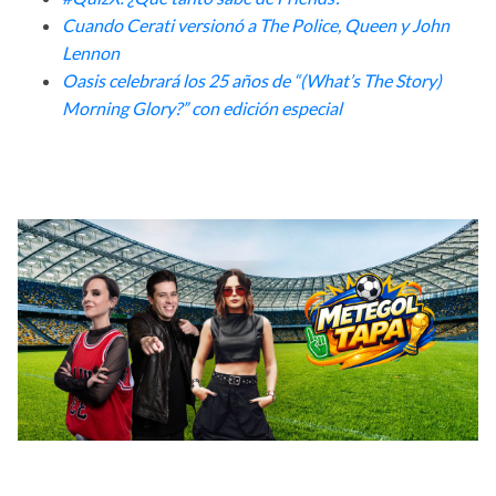
Cuando Cerati versionó a The Police, Queen y John
Lennon
Oasis celebrará los 25 años de “(What’s The Story)
Morning Glory?” con edición especial