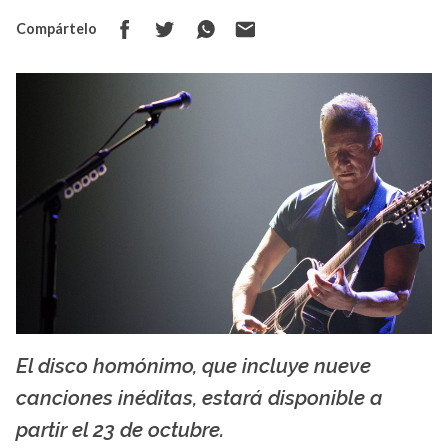
Compártelo
El disco homónimo, que incluye nueve
Facebook Bruce Springsteen
canciones inéditas, estará disponible a
partir el 23 de octubre.