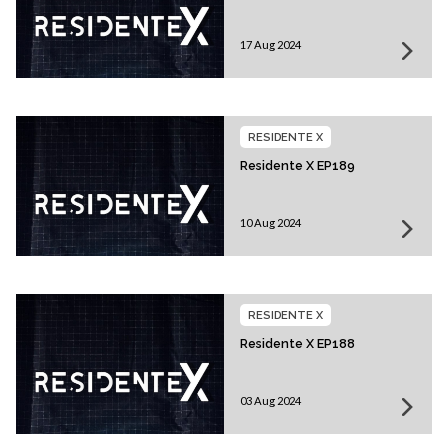
17 Aug 2024
RESIDENTE X
Residente X EP189
10 Aug 2024
RESIDENTE X
Residente X EP188
03 Aug 2024