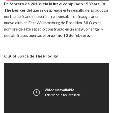
En febrero de 2018 veía la luz el compilado 15 Years Of
The Bunker
del que se desprende este sencillo del productor
norteamericano que será el responsable de inaugurar un
nuevo club en East Williamsburg de Brooklyn.
SILO
es el
nombre de este espacio construido en un antiguo hangar y
que abrirá sus puertas el
próximo 10 de febrero.
Out of Space de The Prodigy