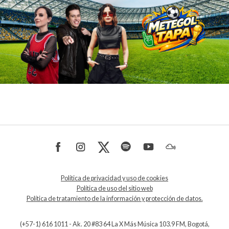
Política de privacidad y uso de cookies
Política de uso del sitio web
Política de tratamiento de la información y protección de datos.
(+57-1) 616 1011 - Ak. 20 #83 64 La X Más Música 103.9 FM, Bogotá,