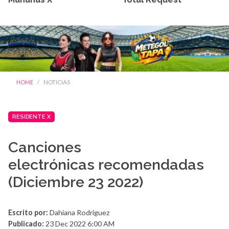
HOME
NOTICIAS
RESIDENTE X
Canciones
electrónicas recomendadas
(Diciembre 23 2022)
Escrito por:
Dahiana Rodríguez
Publicado:
23 Dec 2022 6:00 AM