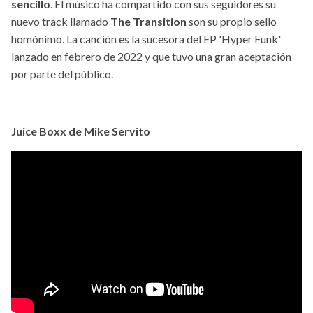
sencillo
. El músico ha compartido con sus seguidores su
nuevo track llamado
The Transition
son su propio sello
homónimo. La canción es la sucesora del EP 'Hyper Funk'
lanzado en febrero de 2022 y que tuvo una gran aceptación
por parte del público.
Juice Boxx de Mike Servito