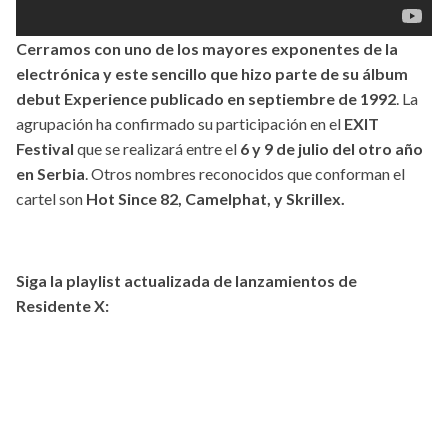
Cerramos con uno de los mayores exponentes de la
electrónica y este sencillo que hizo parte de su álbum
debut Experience publicado en septiembre de 1992
. La
agrupación ha confirmado su participación en el
EXIT
Festival
que se realizará entre el
6 y 9 de julio del otro año
en Serbia
. Otros nombres reconocidos que conforman el
cartel son
Hot Since 82, Camelphat, y Skrillex.
Siga la playlist actualizada de lanzamientos de
Residente X: