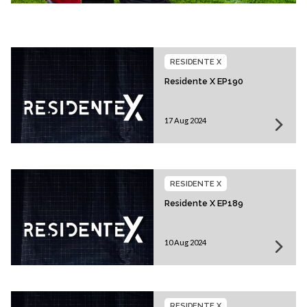
RESIDENTE X
Residente X EP190
17 Aug 2024
RESIDENTE X
Residente X EP189
10 Aug 2024
RESIDENTE X