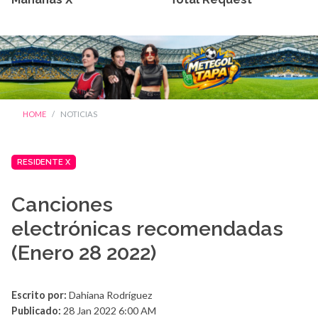
HOME
NOTICIAS
RESIDENTE X
Canciones
electrónicas recomendadas
(Enero 28 2022)
Escrito por:
Dahiana Rodríguez
Publicado:
28 Jan 2022 6:00 AM