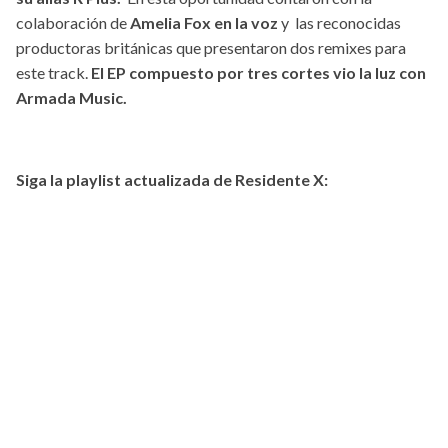
colaboración de
Amelia Fox en la voz
y las reconocidas
productoras británicas que presentaron dos remixes para
este track.
El EP compuesto por tres cortes vio la luz con
Armada Music.
Siga la playlist actualizada de Residente X: