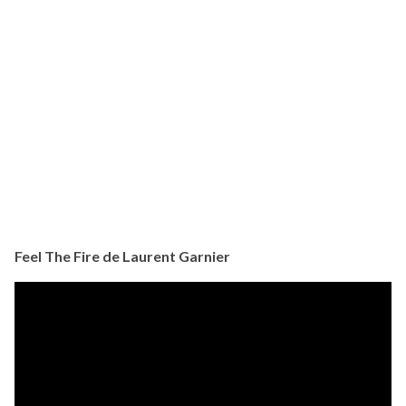
Feel The Fire de Laurent Garnier