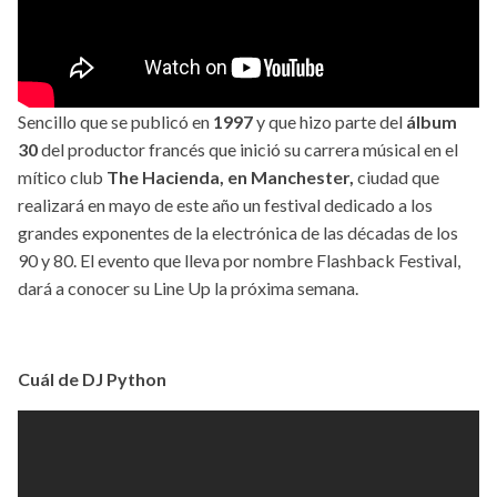
Sencillo que se publicó en
1997
y que hizo parte del
álbum
30
del productor francés que inició su carrera músical en el
mítico club
The Hacienda, en Manchester,
ciudad que
realizará en mayo de este año un festival dedicado a los
grandes exponentes de la electrónica de las décadas de los
90 y 80. El evento que lleva por nombre Flashback Festival,
dará a conocer su Line Up la próxima semana.
Cuál de DJ Python