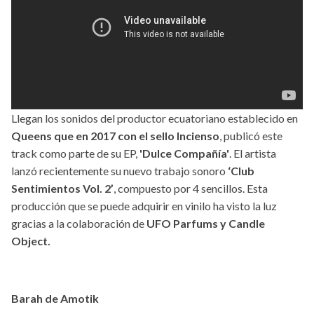
Llegan los sonidos del productor ecuatoriano establecido en
Queens que en 2017 con el sello Incienso
, publicó este
track como parte de su EP,
'Dulce Compañía'
. El artista
lanzó recientemente su nuevo trabajo sonoro
‘Club
Sentimientos Vol. 2’
, compuesto por 4 sencillos. Esta
producción que se puede adquirir en vinilo ha visto la luz
gracias a la colaboración de
UFO Parfums y Candle
Object.
Barah de Amotik